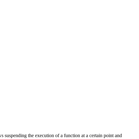
 suspending the execution of a function at a certain point and