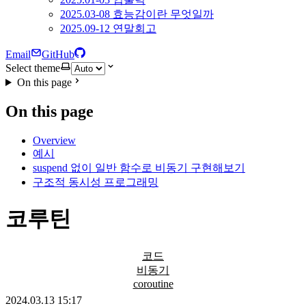
2025.03-08 효능감이란 무엇일까
2025.09-12 연말회고
Email
GitHub
Select theme
On this page
On this page
Overview
예시
suspend 없이 일반 함수로 비동기 구현해보기
구조적 동시성 프로그래밍
코루틴
코드
비동기
coroutine
2024.03.13 15:17