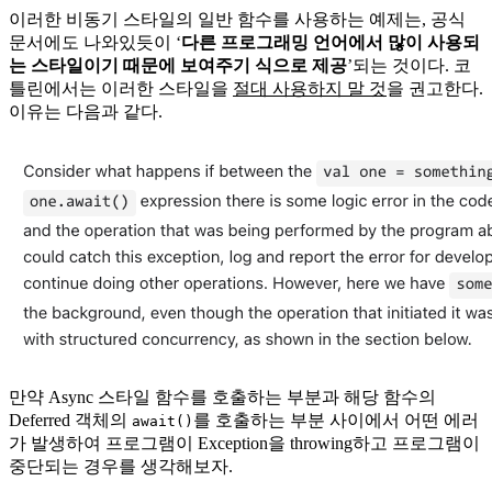
이러한 비동기 스타일의 일반 함수를 사용하는 예제는, 공식
문서에도 나와있듯이 ‘
다른 프로그래밍 언어에서 많이 사용되
는 스타일이기 때문에 보여주기 식으로 제공
’되는 것이다. 코
틀린에서는 이러한 스타일을
절대 사용하지 말 것
을 권고한다.
이유는 다음과 같다.
만약 Async 스타일 함수를 호출하는 부분과 해당 함수의
Deferred 객체의
를 호출하는 부분 사이에서 어떤 에러
await()
가 발생하여 프로그램이 Exception을 throwing하고 프로그램이
중단되는 경우를 생각해보자.