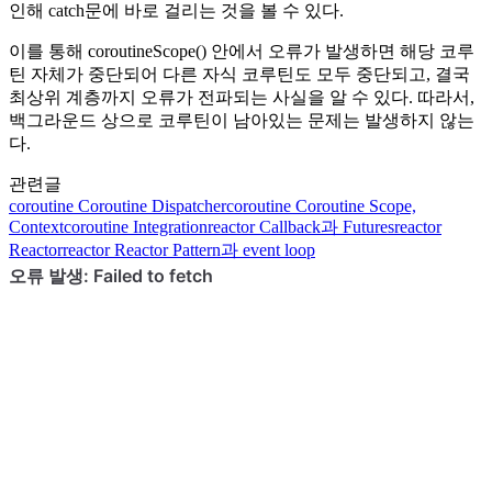
인해 catch문에 바로 걸리는 것을 볼 수 있다.
이를 통해 coroutineScope() 안에서 오류가 발생하면 해당 코루
틴 자체가 중단되어 다른 자식 코루틴도 모두 중단되고, 결국
최상위 계층까지 오류가 전파되는 사실을 알 수 있다. 따라서,
백그라운드 상으로 코루틴이 남아있는 문제는 발생하지 않는
다.
관련글
coroutine
Coroutine Dispatcher
coroutine
Coroutine Scope,
Context
coroutine
Integration
reactor
Callback과 Futures
reactor
Reactor
reactor
Reactor Pattern과 event loop