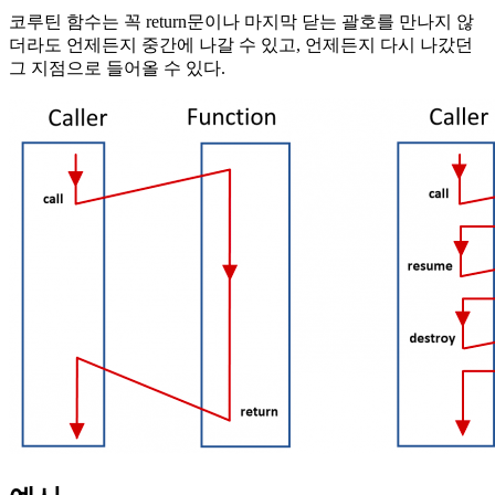
코루틴 함수는 꼭 return문이나 마지막 닫는 괄호를 만나지 않
더라도 언제든지 중간에 나갈 수 있고, 언제든지 다시 나갔던
그 지점으로 들어올 수 있다.