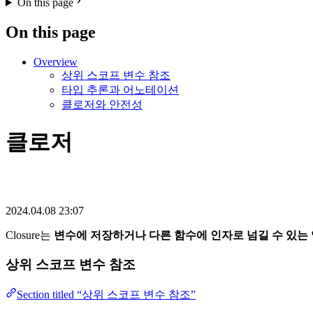
On this page
On this page
Overview
상위 스코프 변수 참조
타입 추론과 어노테이션
클로저와 안전성
클로저
2024.04.08 23:07
Closure는
변수에 저장하거나 다른 함수에 인자로 넘길 수 있는
상위 스코프 변수 참조
Section titled “상위 스코프 변수 참조”