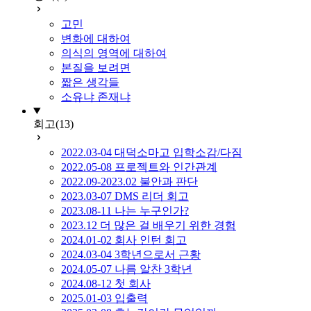
고민
변화에 대하여
의식의 영역에 대하여
본질을 보려면
짧은 생각들
소유냐 존재냐
회고
(13)
2022.03-04 대덕소마고 입학소감/다짐
2022.05-08 프로젝트와 인간관계
2022.09-2023.02 불안과 판단
2023.03-07 DMS 리더 회고
2023.08-11 나는 누구인가?
2023.12 더 많은 걸 배우기 위한 경험
2024.01-02 회사 인턴 회고
2024.03-04 3학년으로서 근황
2024.05-07 나름 알찬 3학년
2024.08-12 첫 회사
2025.01-03 입출력