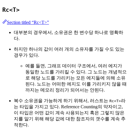
Rc<T>
Section titled “Rc<T>”
대부분의 경우에서, 소유권은 한 변수당 하나로 명확하
다.
하지만 하나의 값이 여러 개의 소유자를 가질 수도 있는
경우가 있다.
예를 들면, 그래프 데이터 구조에서, 여러 에지가
동일한 노드를 가리킬 수 있다. 그 노드는 개념적으
로 해당 노드를 가리키는 모든 에지들에 의해 소유
된다. 노드는 어떠한 에지도 이를 가리키지 않을 때
까지는 메모리 정리가 되어서는 안된다.
복수 소유권을 가능하게 하기 위해서, 러스트는
라
Rc<T>
는 타입을 가지고 있다. Reference Counting의 약자이고,
이 타입은 어떤 값이 계속 사용되는지 혹은 그렇지 않은
지를 알기 위해 해당 값에 대한 참조자의 갯수를 계속 추
적한다.