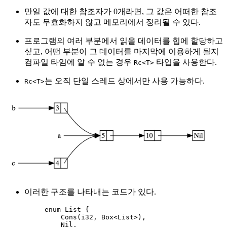
만일 값에 대한 참조자가 0개라면, 그 값은 어떠한 참조
자도 무효화하지 않고 메모리에서 정리될 수 있다.
프로그램의 여러 부분에서 읽을 데이터를 힙에 할당하고
싶고, 어떤 부분이 그 데이터를 마지막에 이용하게 될지
컴파일 타임에 알 수 없는 경우
타입을 사용한다.
Rc<T>
는 오직 단일 스레드 상에서만 사용 가능하다.
Rc<T>
이러한 구조를 나타내는 코드가 있다.
enum
 List {
Cons
(i32, Box<List>),
Nil,