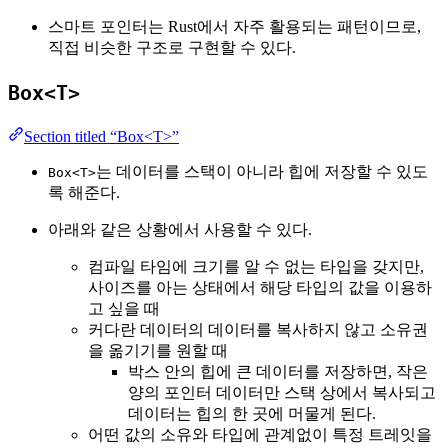
스마트 포인터는 Rust에서 자주 활용되는 패턴이므로,
직접 비슷한 구조로 구현할 수 있다.
Box<T>
Section titled “Box<T>”
는 데이터를 스택이 아니라 힙에 저장할 수 있도
Box<T>
록 해준다.
아래와 같은 상황에서 사용할 수 있다.
컴파일 타임에 크기를 알 수 없는 타입을 갖지만,
사이즈를 아는 상태에서 해당 타입의 값을 이용하
고 싶을 때
커다란 데이터의 데이터를 복사하지 않고 소유권
을 옮기기를 원할 때
박스 안의 힙에 큰 데이터를 저장하면, 작은
양의 포인터 데이터만 스택 상에서 복사되고
데이터는 힙의 한 곳에 머물게 된다.
어떤 값의 소유와 타입에 관계없이 특정 트레잇을