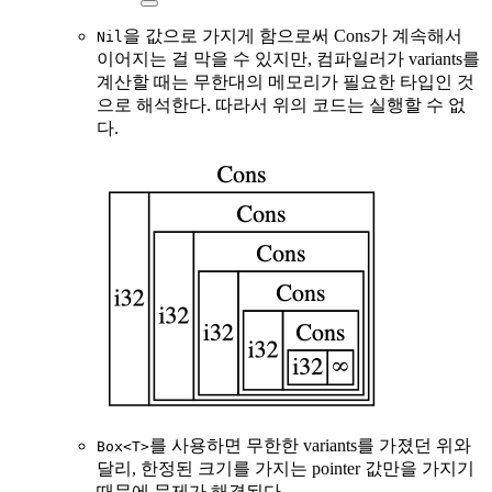
을 값으로 가지게 함으로써 Cons가 계속해서
Nil
이어지는 걸 막을 수 있지만, 컴파일러가 variants를
계산할 때는 무한대의 메모리가 필요한 타입인 것
으로 해석한다. 따라서 위의 코드는 실행할 수 없
다.
를 사용하면 무한한 variants를 가졌던 위와
Box<T>
달리, 한정된 크기를 가지는 pointer 값만을 가지기
때문에 문제가 해결된다.