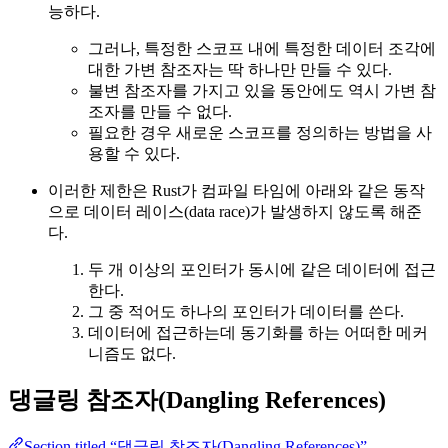
능하다.
그러나, 특정한 스코프 내에 특정한 데이터 조각에
대한 가변 참조자는 딱 하나만 만들 수 있다.
불변 참조자를 가지고 있을 동안에도 역시 가변 참
조자를 만들 수 없다.
필요한 경우 새로운 스코프를 정의하는 방법을 사
용할 수 있다.
이러한 제한은 Rust가 컴파일 타임에 아래와 같은 동작
으로 데이터 레이스(data race)가 발생하지 않도록 해준
다.
두 개 이상의 포인터가 동시에 같은 데이터에 접근
한다.
그 중 적어도 하나의 포인터가 데이터를 쓴다.
데이터에 접근하는데 동기화를 하는 어떠한 메커
니즘도 없다.
댕글링 참조자(Dangling References)
Section titled “댕글링 참조자(Dangling References)”