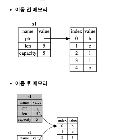
이동 전 메모리
이동 후 메모리