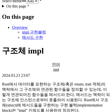
Select theme
On this page
On this page
Overview
impl 구현블럭
메서드 구현
구조체 impl
언어
rust
2024.03.23 23:07
Rust에서 데이터를 표현하는 구조체(혹은 enum, trait 객체)의
맥락에서 그 구조체와 연관된 함수들을 정의할 수 있는데, 이
렇게 연관되어진 함수들을 메서드라 한다. 메서드는 맥락이 되
는 구조체 인스턴스로부터 호출되어 사용된다. Rust에서 구조
체(struct)에 메서드들을 구현하는 구현 블럭(implementation
block)은 “impl” 키워드를 사용하여 정의된다.