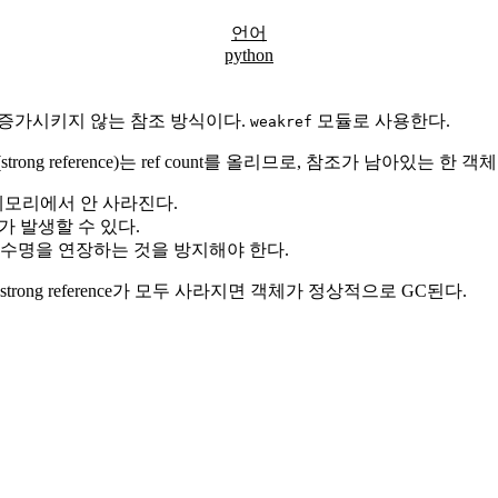
언어
python
ount를 증가시키지 않는 참조 방식이다.
모듈로 사용한다.
weakref
ong reference)는 ref count를 올리므로, 참조가 남아있는
메모리에서 안 사라진다.
수가 발생할 수 있다.
 수명을 연장하는 것을 방지해야 한다.
서 strong reference가 모두 사라지면 객체가 정상적으로 GC된다.