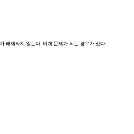
 한 객체가 해제되지 않는다. 이게 문제가 되는 경우가 있다.