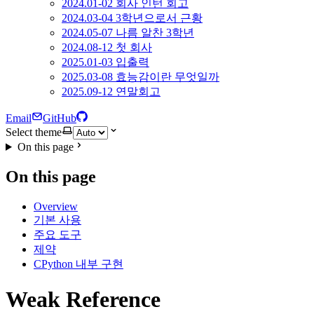
2024.01-02 회사 인턴 회고
2024.03-04 3학년으로서 근황
2024.05-07 나름 알찬 3학년
2024.08-12 첫 회사
2025.01-03 입출력
2025.03-08 효능감이란 무엇일까
2025.09-12 연말회고
Email
GitHub
Select theme
On this page
On this page
Overview
기본 사용
주요 도구
제약
CPython 내부 구현
Weak Reference