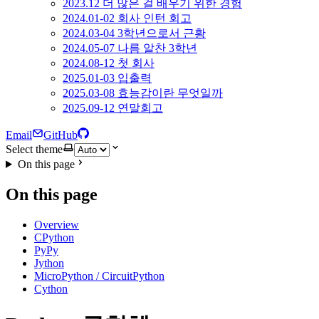
2023.12 더 많은 걸 배우기 위한 경험
2024.01-02 회사 인턴 회고
2024.03-04 3학년으로서 근황
2024.05-07 나름 알찬 3학년
2024.08-12 첫 회사
2025.01-03 입출력
2025.03-08 효능감이란 무엇일까
2025.09-12 연말회고
Email
GitHub
Select theme
On this page
On this page
Overview
CPython
PyPy
Jython
MicroPython / CircuitPython
Cython