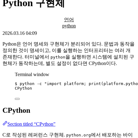
Python 구현체
언어
python
2026.03.16 04:09
Python은 언어 명세와 구현체가 분리되어 있다. 문법과 동작을
정의한 것이 명세이고, 이를 실행하는 인터프리터는 여러 개
존재한다. 터미널에서
을 실행하면 시스템에 설치된 구
python
현체가 동작하는데, 별도 설정이 없다면 CPython이다.
Terminal window
$
python
-c
"
import platform; print(platform.pytho
CPython
CPython
Section titled “CPython”
C로 작성된 레퍼런스 구현체.
에서 배포하는 바이
python.org