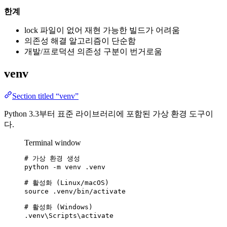
한계
lock 파일이 없어 재현 가능한 빌드가 어려움
의존성 해결 알고리즘이 단순함
개발/프로덕션 의존성 구분이 번거로움
venv
Section titled “venv”
Python 3.3부터 표준 라이브러리에 포함된 가상 환경 도구이
다.
Terminal window
# 가상 환경 생성
python
-m
venv
.venv
# 활성화 (Linux/macOS)
source
.venv/bin/activate
# 활성화 (Windows)
.venv\Scripts\activate