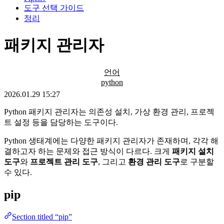
도구 선택 가이드
정리
패키지 관리자
언어
python
2026.01.29 15:27
Python 패키지 관리자는 의존성 설치, 가상 환경 관리, 프로젝
트 설정 등을 담당하는 도구이다.
Python 생태계에는 다양한 패키지 관리자가 존재하며, 각각 해
결하고자 하는 문제와 접근 방식이 다르다. 크게
패키지 설치
도구
와
프로젝트 관리 도구
, 그리고
환경 관리 도구
로 구분할
수 있다.
pip
Section titled “pip”