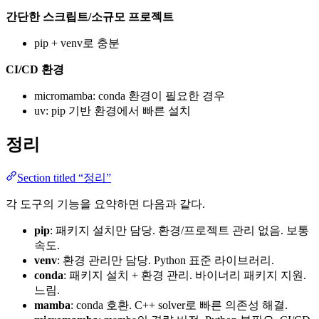
간단한 스크립트/소규모 프로젝트
pip + venv로 충분
CI/CD 환경
micromamba: conda 환경이 필요한 경우
uv: pip 기반 환경에서 빠른 설치
정리
Section titled “정리”
각 도구의 기능을 요약하면 다음과 같다.
pip
: 패키지 설치만 담당. 환경/프로젝트 관리 없음. 보통
속도.
venv
: 환경 관리만 담당. Python 표준 라이브러리.
conda
: 패키지 설치 + 환경 관리. 바이너리 패키지 지원.
느림.
mamba
: conda 호환. C++ solver로 빠른 의존성 해결.