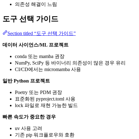
의존성 해결이 느림
도구 선택 가이드
Section titled “도구 선택 가이드”
데이터 사이언스/ML 프로젝트
conda 또는 mamba 권장
NumPy, SciPy 등 바이너리 의존성이 많은 경우 유리
CI/CD에서는 micromamba 사용
일반 Python 프로젝트
Poetry 또는 PDM 권장
표준화된 pyproject.toml 사용
lock 파일로 재현 가능한 빌드
빠른 속도가 중요한 경우
uv 사용 고려
기존 pip 워크플로우와 호환