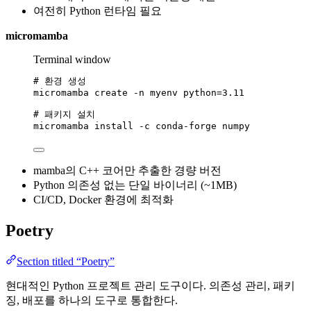
여전히 Python 런타임 필요
micromamba
Terminal window
# 환경 생성
micromamba
create
-n
myenv
python=
3.11
# 패키지 설치
micromamba
install
-c
conda-forge
numpy
mamba의 C++ 코어만 추출한 경량 버전
Python 의존성 없는 단일 바이너리 (~1MB)
CI/CD, Docker 환경에 최적화
Poetry
Section titled “Poetry”
현대적인 Python 프로젝트 관리 도구이다. 의존성 관리, 패키
징, 배포를 하나의 도구로 통합한다.