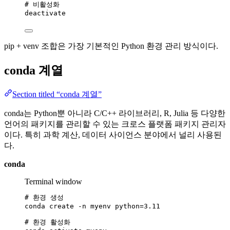
# 비활성화
deactivate
pip + venv 조합은 가장 기본적인 Python 환경 관리 방식이다.
conda 계열
Section titled “conda 계열”
conda는 Python뿐 아니라 C/C++ 라이브러리, R, Julia 등 다양한
언어의 패키지를 관리할 수 있는 크로스 플랫폼 패키지 관리자
이다. 특히 과학 계산, 데이터 사이언스 분야에서 널리 사용된
다.
conda
Terminal window
# 환경 생성
conda
create
-n
myenv
python=
3.11
# 환경 활성화