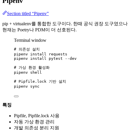
Pipenv
Section titled “Pipenv”
pip + virtualenv를 통합한 도구이다. 한때 공식 권장 도구였으나
현재는 Poetry나 PDM이 더 선호된다.
Terminal window
# 의존성 설치
pipenv
install
requests
pipenv
install
pytest
--dev
# 가상 환경 활성화
pipenv
shell
# Pipfile.lock 기반 설치
pipenv
sync
특징
Pipfile, Pipfile.lock 사용
자동 가상 환경 관리
개발 의존성 분리 지원