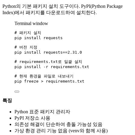
Python의 기본 패키지 설치 도구이다. PyPI(Python Package
Index)에서 패키지를 다운로드하여 설치한다.
Terminal window
# 패키지 설치
pip
install
requests
# 버전 지정
pip
install
requests==
2.31.0
# requirements.txt로 일괄 설치
pip
install
-r
requirements.txt
# 현재 환경을 파일로 내보내기
pip
freeze
>
requirements.txt
특징
Python 표준 패키지 관리자
PyPI 저장소 사용
의존성 해결이 단순하여 충돌 가능성 있음
가상 환경 관리 기능 없음 (venv와 함께 사용)