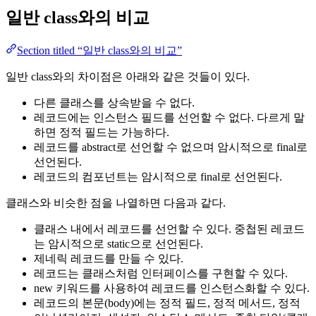
일반 class와의 비교
Section titled “일반 class와의 비교”
일반 class와의 차이점은 아래와 같은 것들이 있다.
다른 클래스를 상속받을 수 없다.
레코드에는 인스턴스 필드를 선언할 수 없다. 다르게 말
하면 정적 필드는 가능하다.
레코드를 abstract로 선언할 수 없으며 암시적으로 final로
선언된다.
레코드의 컴포넌트는 암시적으로 final로 선언된다.
클래스와 비슷한 점을 나열하면 다음과 같다.
클래스 내에서 레코드를 선언할 수 있다. 중첩된 레코드
는 암시적으로 static으로 선언된다.
제네릭 레코드를 만들 수 있다.
레코드는 클래스처럼 인터페이스를 구현할 수 있다.
new 키워드를 사용하여 레코드를 인스턴스화할 수 있다.
레코드의 본문(body)에는 정적 필드, 정적 메서드, 정적