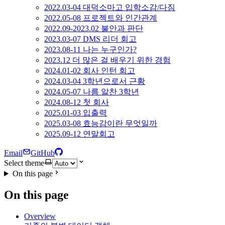
2022.03-04 대덕소마고 입학소감/다짐
2022.05-08 프로젝트와 인간관계
2022.09-2023.02 불안과 판단
2023.03-07 DMS 리더 회고
2023.08-11 나는 누구인가?
2023.12 더 많은 걸 배우기 위한 경험
2024.01-02 회사 인턴 회고
2024.03-04 3학년으로서 근황
2024.05-07 나름 알찬 3학년
2024.08-12 첫 회사
2025.01-03 입출력
2025.03-08 효능감이란 무엇일까
2025.09-12 연말회고
Email
GitHub
Select theme
On this page
On this page
Overview