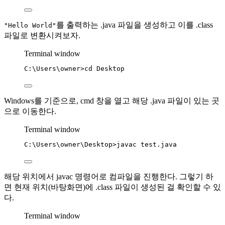
를 출력하는 .java 파일을 생성하고 이를 .class
"Hello World"
파일로 변환시켜보자.
Terminal window
C:\Users\owner
>
cd
Desktop
Windows를 기준으로, cmd 창을 열고 해당 .java 파일이 있는 곳
으로 이동한다.
Terminal window
C:\Users\owner\Desktop
>
javac
test.java
해당 위치에서 javac 명령어로 컴파일을 진행한다. 그렇기 하
면 현재 위치(바탕화면)에 .class 파일이 생성된 걸 확인할 수 있
다.
Terminal window