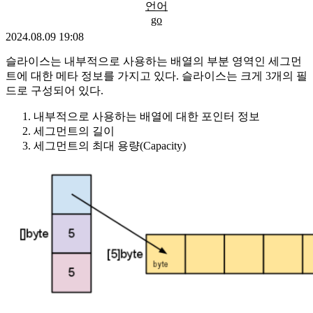
언어
go
2024.08.09 19:08
슬라이스는 내부적으로 사용하는 배열의 부분 영역인 세그먼
트에 대한 메타 정보를 가지고 있다. 슬라이스는 크게 3개의 필
드로 구성되어 있다.
내부적으로 사용하는 배열에 대한 포인터 정보
세그먼트의 길이
세그먼트의 최대 용량(Capacity)