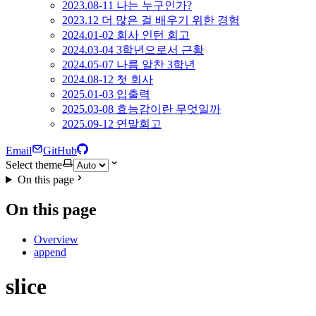
2023.08-11 나는 누구인가?
2023.12 더 많은 걸 배우기 위한 경험
2024.01-02 회사 인턴 회고
2024.03-04 3학년으로서 근황
2024.05-07 나름 알찬 3학년
2024.08-12 첫 회사
2025.01-03 입출력
2025.03-08 효능감이란 무엇일까
2025.09-12 연말회고
Email
GitHub
Select theme
On this page
On this page
Overview
append
slice