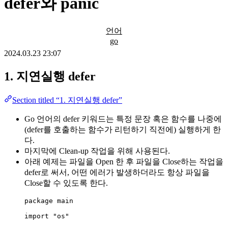
defer와 panic
언어
go
2024.03.23 23:07
1. 지연실행 defer
Section titled “1. 지연실행 defer”
Go 언어의 defer 키워드는 특정 문장 혹은 함수를 나중에
(defer를 호출하는 함수가 리턴하기 직전에) 실행하게 한
다.
마지막에 Clean-up 작업을 위해 사용된다.
아래 예제는 파일을 Open 한 후 파일을 Close하는 작업을
defer로 써서, 어떤 에러가 발생하더라도 항상 파일을
Close할 수 있도록 한다.
package
 main
import
"
os
"