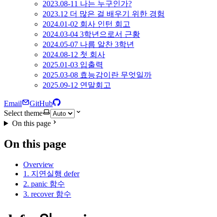
2023.08-11 나는 누구인가?
2023.12 더 많은 걸 배우기 위한 경험
2024.01-02 회사 인턴 회고
2024.03-04 3학년으로서 근황
2024.05-07 나름 알찬 3학년
2024.08-12 첫 회사
2025.01-03 입출력
2025.03-08 효능감이란 무엇일까
2025.09-12 연말회고
Email
GitHub
Select theme
On this page
On this page
Overview
1. 지연실행 defer
2. panic 함수
3. recover 함수