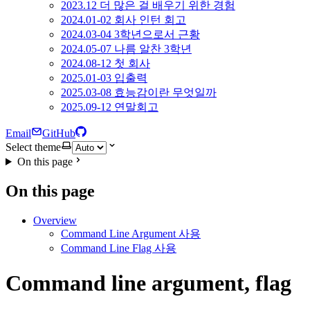
2023.12 더 많은 걸 배우기 위한 경험
2024.01-02 회사 인턴 회고
2024.03-04 3학년으로서 근황
2024.05-07 나름 알찬 3학년
2024.08-12 첫 회사
2025.01-03 입출력
2025.03-08 효능감이란 무엇일까
2025.09-12 연말회고
Email
GitHub
Select theme
On this page
On this page
Overview
Command Line Argument 사용
Command Line Flag 사용
Command line argument, flag