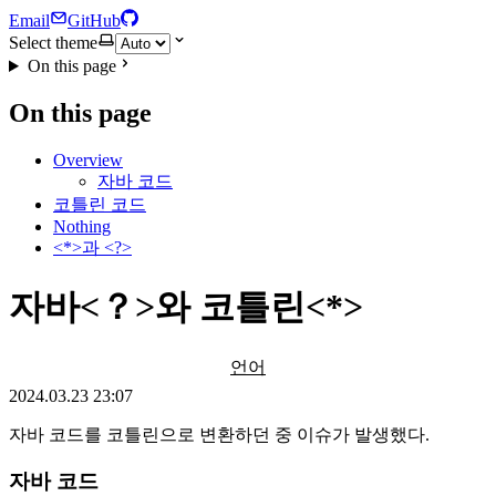
Email
GitHub
Select theme
On this page
On this page
Overview
자바 코드
코틀린 코드
Nothing
<*>과 <?>
자바<？>와 코틀린<*>
언어
2024.03.23 23:07
자바 코드를 코틀린으로 변환하던 중 이슈가 발생했다.
자바 코드