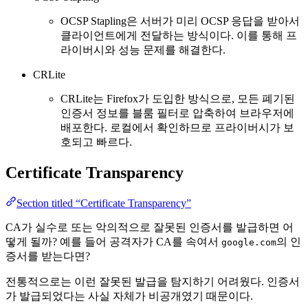
OCSP Stapling은 서버가 미리 OCSP 응답을 받아서
클라이언트에게 전달하는 방식이다. 이를 통해 프
라이버시와 성능 문제를 해결한다.
CRLite
CRLite는 Firefox가 도입한 방식으로, 모든 폐기된
인증서 정보를 블룸 필터로 압축하여 브라우저에
배포한다. 로컬에서 확인하므로 프라이버시가 보
호되고 빠르다.
Certificate Transparency
Section titled “Certificate Transparency”
CA가 실수로 또는 악의적으로 잘못된 인증서를 발급하면 어
떻게 될까? 예를 들어 공격자가 CA를 속여서
의 인
google.com
증서를 받는다면?
전통적으로는 이런 잘못된 발급을 탐지하기 어려웠다. 인증서
가 발급되었다는 사실 자체가 비공개였기 때문이다.