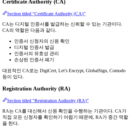
Certificate Authority (CA)
Section titled “Certificate Authority (CA)”
CA는 디지털 인증서를 발급하는 신뢰할 수 있는 기관이다.
CA의 역할은 다음과 같다.
인증서 신청자의 신원 확인
디지털 인증서 발급
인증서의 유효성 관리
손상된 인증서 폐기
대표적인 CA로는 DigiCert, Let’s Encrypt, GlobalSign, Comodo
등이 있다.
Registration Authority (RA)
Section titled “Registration Authority (RA)”
RA는 CA를 대신해서 신원 확인을 수행하는 기관이다. CA가
직접 모든 신청자를 확인하기 어렵기 때문에, RA가 중간 역할
을 한다.