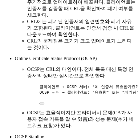
주기적으로 업데이트하여 배포한다. 클라이언트는
인증서를 검증할 때 CRL을 확인하여 폐기 여부를
체크한다.
CRL에는 폐기된 인증서의 일련번호와 폐기 사유
가 포함된다. 클라이언트는 인증서 검증 시 CRL을
다운로드하여 확인한다.
CRL의 문제점은 크기가 크고 업데이트가 느리다
는 것이다.
Online Certificate Status Protocol (OCSP)
OCSP는 CRL의 대안이다. 전체 목록 대신 특정 인
증서의 상태만 실시간으로 확인한다.
클라이언트 → OCSP 서버: "이 인증서 유효한가요?
OCSP 서버 → 클라이언트: "유효함" 또는 "폐기됨
OCSP는 효율적이지만 프라이버시 문제(CA가 사
용자 접속 기록을 알 수 있음)와 성능 문제(추가 네
트워크 요청)가 있다.
OCSP Stapling