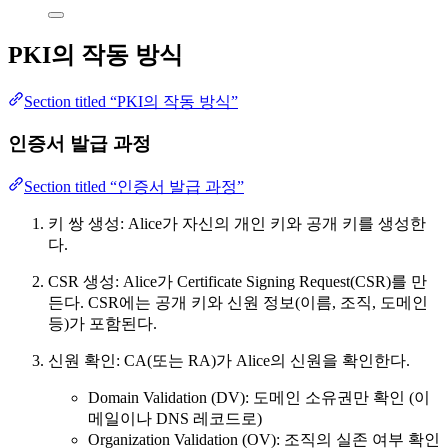
PKI의 작동 방식
Section titled “PKI의 작동 방식”
인증서 발급 과정
Section titled “인증서 발급 과정”
키 쌍 생성: Alice가 자신의 개인 키와 공개 키를 생성한
다.
CSR 생성: Alice가 Certificate Signing Request(CSR)를 만
든다. CSR에는 공개 키와 신원 정보(이름, 조직, 도메인
등)가 포함된다.
신원 확인: CA(또는 RA)가 Alice의 신원을 확인한다.
Domain Validation (DV): 도메인 소유권만 확인 (이
메일이나 DNS 레코드로)
Organization Validation (OV): 조직의 실존 여부 확인