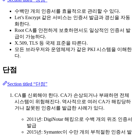
수백만 개의 인증서를 효율적으로 관리할 수 있다.
Let’s Encrypt 같은 서비스는 인증서 발급과 갱신을 자동
화한다.
Root CA를 안전하게 보호하면서도 일상적인 인증서 발
급이 가능하다.
X.509, TLS 등 국제 표준을 따른다.
모든 브라우저와 운영체제가 같은 PKI 시스템을 이해한
다.
단점
Section titled “단점”
CA를 신뢰해야 한다. CA가 손상되거나 부패하면 전체
시스템이 위험해진다. 역사적으로 여러 CA가 해킹당하
거나 잘못된 인증서를 발급한 사례가 있다.
2011년: DigiNotar 해킹으로 수백 개의 위조 인증서
발급
2015년: Symantec이 수만 개의 부적절한 인증서 발