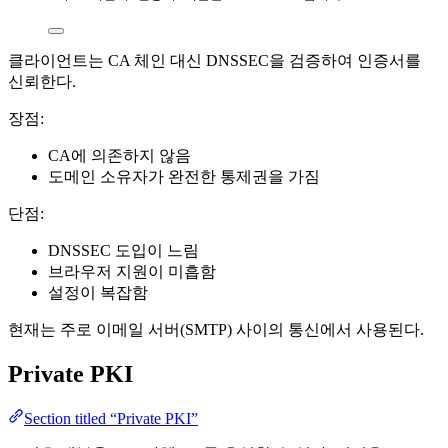
클라이언트는 CA 체인 대신 DNSSEC을 검증하여 인증서를
신뢰한다.
장점:
CA에 의존하지 않음
도메인 소유자가 완전한 통제권을 가짐
단점:
DNSSEC 도입이 느림
브라우저 지원이 미흡함
설정이 복잡함
현재는 주로 이메일 서버(SMTP) 사이의 통신에서 사용된다.
Private PKI
Section titled “Private PKI”