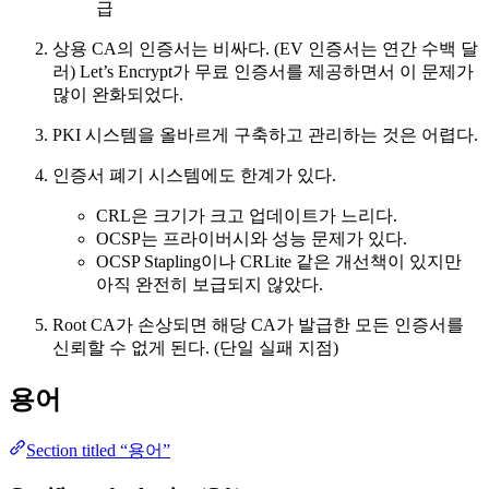
급
상용 CA의 인증서는 비싸다. (EV 인증서는 연간 수백 달
러) Let’s Encrypt가 무료 인증서를 제공하면서 이 문제가
많이 완화되었다.
PKI 시스템을 올바르게 구축하고 관리하는 것은 어렵다.
인증서 폐기 시스템에도 한계가 있다.
CRL은 크기가 크고 업데이트가 느리다.
OCSP는 프라이버시와 성능 문제가 있다.
OCSP Stapling이나 CRLite 같은 개선책이 있지만
아직 완전히 보급되지 않았다.
Root CA가 손상되면 해당 CA가 발급한 모든 인증서를
신뢰할 수 없게 된다. (단일 실패 지점)
용어
Section titled “용어”