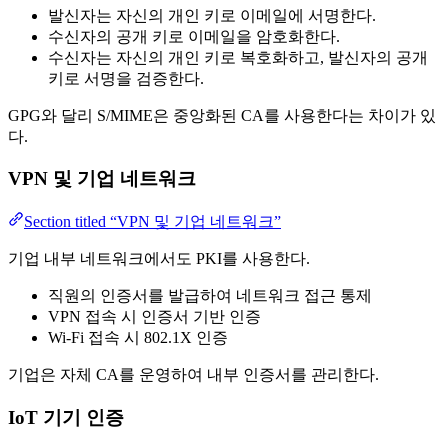
발신자는 자신의 개인 키로 이메일에 서명한다.
수신자의 공개 키로 이메일을 암호화한다.
수신자는 자신의 개인 키로 복호화하고, 발신자의 공개
키로 서명을 검증한다.
GPG와 달리 S/MIME은 중앙화된 CA를 사용한다는 차이가 있
다.
VPN 및 기업 네트워크
Section titled “VPN 및 기업 네트워크”
기업 내부 네트워크에서도 PKI를 사용한다.
직원의 인증서를 발급하여 네트워크 접근 통제
VPN 접속 시 인증서 기반 인증
Wi-Fi 접속 시 802.1X 인증
기업은 자체 CA를 운영하여 내부 인증서를 관리한다.
IoT 기기 인증