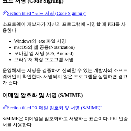
코드 서명 (Code Signing)
Section titled “코드 서명 (Code Signing)”
소프트웨어 개발자가 자신의 프로그램에 서명할 때 PKI를 사
용한다.
Windows의 .exe 파일 서명
macOS의 앱 공증(Notarization)
모바일 앱 서명 (iOS, Android)
브라우저 확장 프로그램 서명
운영체제는 서명을 검증하여 신뢰할 수 있는 개발자의 소프트
웨어인지 확인한다. 서명되지 않은 프로그램을 실행하면 경고
가 뜬다.
이메일 암호화 및 서명 (S/MIME)
Section titled “이메일 암호화 및 서명 (S/MIME)”
S/MIME은 이메일을 암호화하고 서명하는 표준이다. PKI 인증
서를 사용한다.