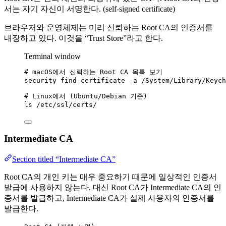
서는 자기 자신이 서명한다. (self-signed certificate)
브라우저와 운영체제는 미리 신뢰하는 Root CA의 인증서를
내장하고 있다. 이것을 “Trust Store”라고 한다.
Terminal window
# macOS에서 신뢰하는 Root CA 목록 보기
security
find-certificate
-a
/System/Library/Keych
# Linux에서 (Ubuntu/Debian 기준)
ls
/etc/ssl/certs/
Intermediate CA
Section titled “Intermediate CA”
Root CA의 개인 키는 매우 중요하기 때문에 일상적인 인증서
발급에 사용하지 않는다. 대신 Root CA가 Intermediate CA의 인
증서를 발급하고, Intermediate CA가 실제 사용자의 인증서를
발급한다.