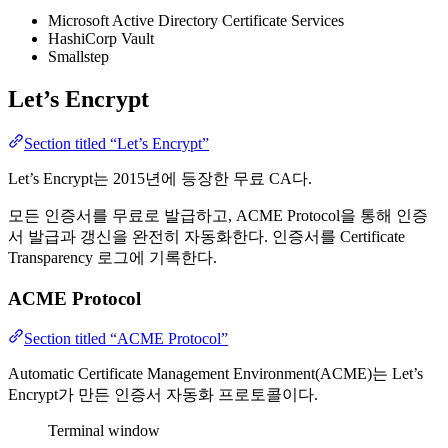
Microsoft Active Directory Certificate Services
HashiCorp Vault
Smallstep
Let’s Encrypt
Section titled “Let’s Encrypt”
Let’s Encrypt는 2015년에 등장한 무료 CA다.
모든 인증서를 무료로 발급하고, ACME Protocol을 통해 인증
서 발급과 갱신을 완전히 자동화한다. 인증서를 Certificate
Transparency 로그에 기록한다.
ACME Protocol
Section titled “ACME Protocol”
Automatic Certificate Management Environment(ACME)는 Let’s
Encrypt가 만든 인증서 자동화 프로토콜이다.
Terminal window