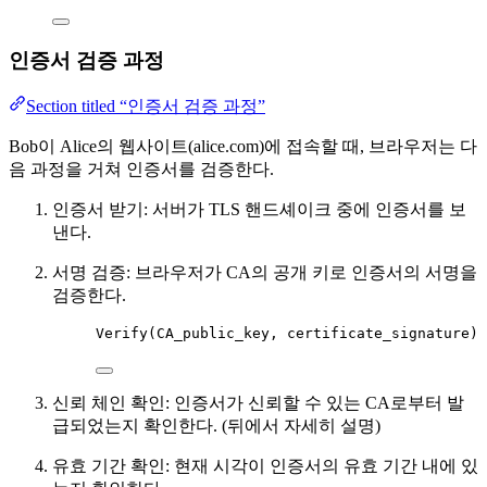
인증서 검증 과정
Section titled “인증서 검증 과정”
Bob이 Alice의 웹사이트(alice.com)에 접속할 때, 브라우저는 다
음 과정을 거쳐 인증서를 검증한다.
인증서 받기: 서버가 TLS 핸드셰이크 중에 인증서를 보
낸다.
서명 검증: 브라우저가 CA의 공개 키로 인증서의 서명을
검증한다.
Verify(CA_public_key, certificate_signature) 
신뢰 체인 확인: 인증서가 신뢰할 수 있는 CA로부터 발
급되었는지 확인한다. (뒤에서 자세히 설명)
유효 기간 확인: 현재 시각이 인증서의 유효 기간 내에 있