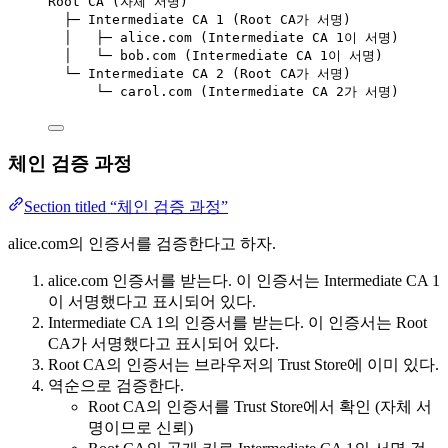
Root CA (자체 서명)
├─ Intermediate CA 1 (Root CA가 서명)
│   ├─ alice.com (Intermediate CA 1이 서명)
│   └─ bob.com (Intermediate CA 1이 서명)
└─ Intermediate CA 2 (Root CA가 서명)
└─ carol.com (Intermediate CA 2가 서명)
체인 검증 과정
Section titled “체인 검증 과정”
alice.com의 인증서를 검증한다고 하자.
alice.com 인증서를 받는다. 이 인증서는 Intermediate CA 1
이 서명했다고 표시되어 있다.
Intermediate CA 1의 인증서를 받는다. 이 인증서는 Root
CA가 서명했다고 표시되어 있다.
Root CA의 인증서는 브라우저의 Trust Store에 이미 있다.
역순으로 검증한다.
Root CA의 인증서를 Trust Store에서 확인 (자체 서
명이므로 신뢰)