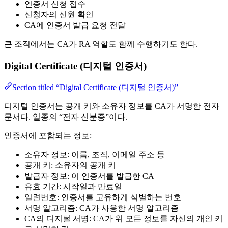
인증서 신청 접수
신청자의 신원 확인
CA에 인증서 발급 요청 전달
큰 조직에서는 CA가 RA 역할도 함께 수행하기도 한다.
Digital Certificate (디지털 인증서)
Section titled “Digital Certificate (디지털 인증서)”
디지털 인증서는 공개 키와 소유자 정보를 CA가 서명한 전자
문서다. 일종의 “전자 신분증”이다.
인증서에 포함되는 정보:
소유자 정보: 이름, 조직, 이메일 주소 등
공개 키: 소유자의 공개 키
발급자 정보: 이 인증서를 발급한 CA
유효 기간: 시작일과 만료일
일련번호: 인증서를 고유하게 식별하는 번호
서명 알고리즘: CA가 사용한 서명 알고리즘
CA의 디지털 서명: CA가 위 모든 정보를 자신의 개인 키