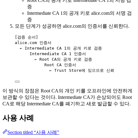
Root CA의 공개 키로 Intermediate CA 1의 서명 검
증
Intermediate CA 1의 공개 키로 alice.com의 서명 검
증
모든 단계가 성공하면 alice.com의 인증서를 신뢰한다.
[검증 순서]
alice.com 인증서
← Intermediate CA 1의 공개 키로 검증
Intermediate CA 1 인증서
← Root CA의 공개 키로 검증
Root CA 인증서
← Trust Store에 있으므로 신뢰
이 방식의 장점은 Root CA의 개인 키를 오프라인에 안전하게
보관할 수 있다는 것이다. Intermediate CA가 손상되어도 Root
CA로 해당 Intermediate CA를 폐기하고 새로 발급할 수 있다.
사용 사례
Section titled “사용 사례”