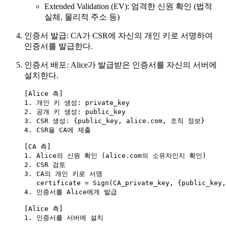
Extended Validation (EV): 엄격한 신원 확인 (법적
실체, 물리적 주소 등)
인증서 발급: CA가 CSR에 자신의 개인 키로 서명하여
인증서를 발급한다.
인증서 배포: Alice가 발급받은 인증서를 자신의 서버에
설치한다.
[Alice 측]
1. 개인 키 생성: private_key
2. 공개 키 생성: public_key
3. CSR 생성: {public_key, alice.com, 조직 정보}
4. CSR을 CA에 제출
[CA 측]
1. Alice의 신원 확인 (alice.com의 소유자인지 확인)
2. CSR 검토
3. CA의 개인 키로 서명
certificate = Sign(CA_private_key, {public_ke
4. 인증서를 Alice에게 발급
[Alice 측]
1. 인증서를 서버에 설치