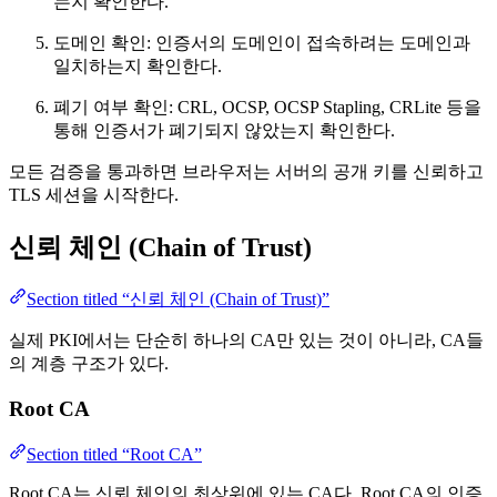
는지 확인한다.
도메인 확인: 인증서의 도메인이 접속하려는 도메인과
일치하는지 확인한다.
폐기 여부 확인: CRL, OCSP, OCSP Stapling, CRLite 등을
통해 인증서가 폐기되지 않았는지 확인한다.
모든 검증을 통과하면 브라우저는 서버의 공개 키를 신뢰하고
TLS 세션을 시작한다.
신뢰 체인 (Chain of Trust)
Section titled “신뢰 체인 (Chain of Trust)”
실제 PKI에서는 단순히 하나의 CA만 있는 것이 아니라, CA들
의 계층 구조가 있다.
Root CA
Section titled “Root CA”
Root CA는 신뢰 체인의 최상위에 있는 CA다. Root CA의 인증