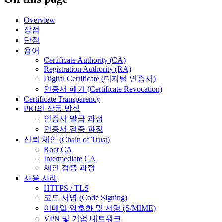
Overview
장점
단점
용어
Certificate Authority (CA)
Registration Authority (RA)
Digital Certificate (디지털 인증서)
인증서 폐기 (Certificate Revocation)
Certificate Transparency
PKI의 작동 방식
인증서 발급 과정
인증서 검증 과정
신뢰 체인 (Chain of Trust)
Root CA
Intermediate CA
체인 검증 과정
사용 사례
HTTPS / TLS
코드 서명 (Code Signing)
이메일 암호화 및 서명 (S/MIME)
VPN 및 기업 네트워크