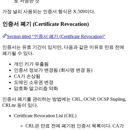
로 서명한 것
가장 널리 사용되는 인증서 형식은 X.509이다.
인증서 폐기 (Certificate Revocation)
Section titled “인증서 폐기 (Certificate Revocation)”
인증서는 유효 기간이 있지만, 다음과 같은 이유로 만료 전에
폐기될 수 있다.
개인 키가 유출됨
인증서 정보가 변경됨 (회사명 변경 등)
CA가 손상됨
도메인 소유권 변경
암호화 알고리즘 약화
인증서 폐기를 관리하는 방법에는 CRL, OCSP, OCSP Stapling,
CRLite 등이 있다.
Certificate Revocation List (CRL)
CRL은 만료 전에 폐기된 인증서 목록이다. CA가