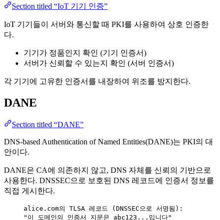
Section titled “IoT 기기 인증”
IoT 기기들이 서버와 통신할 때 PKI를 사용하여 상호 인증한
다.
기기가 정품인지 확인 (기기 인증서)
서버가 신뢰할 수 있는지 확인 (서버 인증서)
각 기기에 고유한 인증서를 내장하여 위조를 방지한다.
DANE
Section titled “DANE”
DNS-based Authentication of Named Entities(DANE)는 PKI의 대
안이다.
DANE은 CA에 의존하지 않고, DNS 자체를 신뢰의 기반으로
사용한다. DNSSEC으로 보호된 DNS 레코드에 인증서 정보를
직접 게시한다.
alice.com의 TLSA 레코드 (DNSSEC으로 서명됨):
"이 도메인의 인증서 지문은 abc123...입니다"