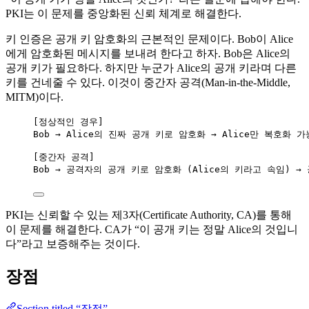
PKI는 이 문제를 중앙화된 신뢰 체계로 해결한다.
키 인증은 공개 키 암호화의 근본적인 문제이다. Bob이 Alice
에게 암호화된 메시지를 보내려 한다고 하자. Bob은 Alice의
공개 키가 필요하다. 하지만 누군가 Alice의 공개 키라며 다른
키를 건네줄 수 있다. 이것이 중간자 공격(Man-in-the-Middle,
MITM)이다.
[정상적인 경우]
Bob → Alice의 진짜 공개 키로 암호화 → Alice만 복호화 가
[중간자 공격]
Bob → 공격자의 공개 키로 암호화 (Alice의 키라고 속임) 
PKI는 신뢰할 수 있는 제3자(Certificate Authority, CA)를 통해
이 문제를 해결한다. CA가 “이 공개 키는 정말 Alice의 것입니
다”라고 보증해주는 것이다.
장점
Section titled “장점”