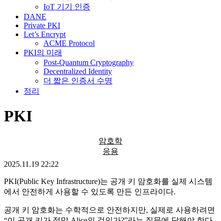
IoT 기기 인증
DANE
Private PKI
Let’s Encrypt
ACME Protocol
PKI의 미래
Post-Quantum Cryptography
Decentralized Identity
더 짧은 인증서 수명
정리
PKI
암호학
응용
2025.11.19 22:22
PKI(Public Key Infrastructure)는 공개 키 암호화를 실제 시스템
에서 안전하게 사용할 수 있도록 만든 인프라이다.
공개 키 암호화는 수학적으로 안전하지만, 실제로 사용하려면
“이 공개 키가 정말 Alice의 것인가?”라는 질문에 답해야 한다.