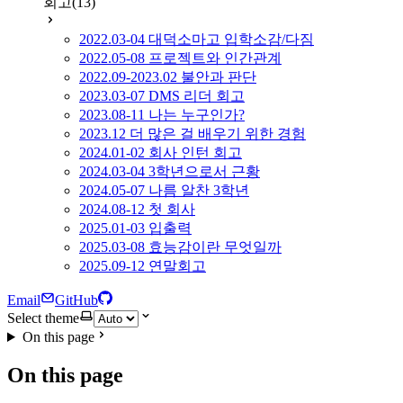
회고
(13)
2022.03-04 대덕소마고 입학소감/다짐
2022.05-08 프로젝트와 인간관계
2022.09-2023.02 불안과 판단
2023.03-07 DMS 리더 회고
2023.08-11 나는 누구인가?
2023.12 더 많은 걸 배우기 위한 경험
2024.01-02 회사 인턴 회고
2024.03-04 3학년으로서 근황
2024.05-07 나름 알찬 3학년
2024.08-12 첫 회사
2025.01-03 입출력
2025.03-08 효능감이란 무엇일까
2025.09-12 연말회고
Email
GitHub
Select theme
On this page
On this page