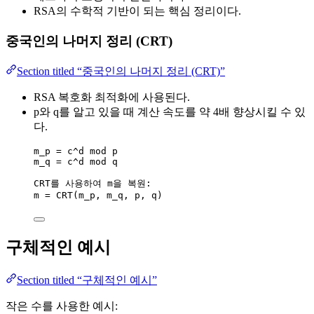
RSA의 수학적 기반이 되는 핵심 정리이다.
중국인의 나머지 정리 (CRT)
Section titled “중국인의 나머지 정리 (CRT)”
RSA 복호화 최적화에 사용된다.
p와 q를 알고 있을 때 계산 속도를 약 4배 향상시킬 수 있
다.
m_p = c^d mod p
m_q = c^d mod q
CRT를 사용하여 m을 복원:
m = CRT(m_p, m_q, p, q)
구체적인 예시
Section titled “구체적인 예시”
작은 수를 사용한 예시: