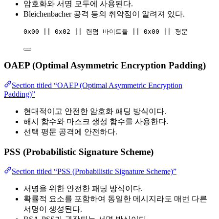
암호화와 서명 모두에 사용된다.
Bleichenbacher 공격 등의 취약점이 알려져 있다.
0x00 || 0x02 || 랜덤 바이트들 || 0x00 || 평문
OAEP (Optimal Asymmetric Encryption Padding)
Section titled “OAEP (Optimal Asymmetric Encryption
Padding)”
현대적이고 안전한 암호화 패딩 방식이다.
해시 함수와 마스크 생성 함수를 사용한다.
선택 평문 공격에 안전하다.
PSS (Probabilistic Signature Scheme)
Section titled “PSS (Probabilistic Signature Scheme)”
서명을 위한 안전한 패딩 방식이다.
확률적 요소를 포함하여 동일한 메시지라도 매번 다른
서명이 생성된다.