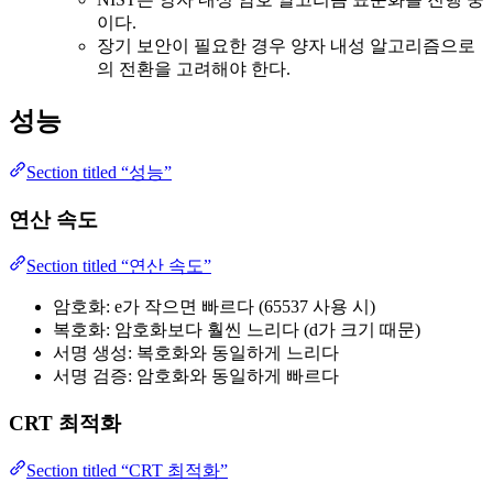
이다.
장기 보안이 필요한 경우 양자 내성 알고리즘으로
의 전환을 고려해야 한다.
성능
Section titled “성능”
연산 속도
Section titled “연산 속도”
암호화: e가 작으면 빠르다 (65537 사용 시)
복호화: 암호화보다 훨씬 느리다 (d가 크기 때문)
서명 생성: 복호화와 동일하게 느리다
서명 검증: 암호화와 동일하게 빠르다
CRT 최적화
Section titled “CRT 최적화”