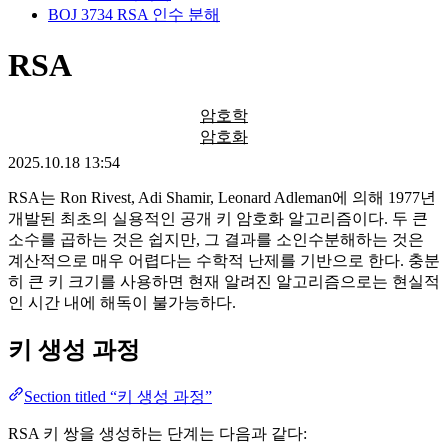
BOJ 3734 RSA 인수 분해
RSA
암호학
암호화
2025.10.18 13:54
RSA는 Ron Rivest, Adi Shamir, Leonard Adleman에 의해 1977년
개발된 최초의 실용적인 공개 키 암호화 알고리즘이다. 두 큰
소수를 곱하는 것은 쉽지만, 그 결과를 소인수분해하는 것은
계산적으로 매우 어렵다는 수학적 난제를 기반으로 한다. 충분
히 큰 키 크기를 사용하면 현재 알려진 알고리즘으로는 현실적
인 시간 내에 해독이 불가능하다.
키 생성 과정
Section titled “키 생성 과정”
RSA 키 쌍을 생성하는 단계는 다음과 같다: