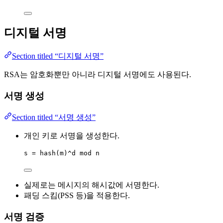
디지털 서명
Section titled “디지털 서명”
RSA는 암호화뿐만 아니라 디지털 서명에도 사용된다.
서명 생성
Section titled “서명 생성”
개인 키로 서명을 생성한다.
s = hash(m)^d mod n
실제로는 메시지의 해시값에 서명한다.
패딩 스킴(PSS 등)을 적용한다.
서명 검증