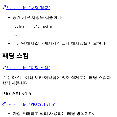
Section titled “서명 검증”
공개 키로 서명을 검증한다.
hash(m) = s^e mod n
계산된 해시값과 메시지의 실제 해시값을 비교한다.
패딩 스킴
Section titled “패딩 스킴”
순수 RSA는 여러 보안 취약점이 있어 실제로는 패딩 스킴과
함께 사용한다.
PKCS#1 v1.5
Section titled “PKCS#1 v1.5”
가장 오래되고 널리 사용되는 패딩 방식이다.