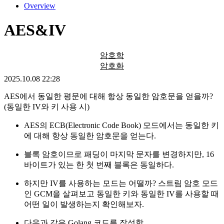
Overview
AES&IV
암호학
암호화
2025.10.08 22:28
AES에서 동일한 평문에 대해 항상 동일한 암호문을 얻을까?
(동일한 IV와 키 사용 시)
AES의 ECB(Electronic Code Book) 모드에서는 동일한 키
에 대해 항상 동일한 암호문을 얻는다.
블록 암호이므로 패딩이 마지막 문자를 변경하지만, 16
바이트가 있는 한 첫 번째 블록은 동일하다.
하지만 IV를 사용하는 모드는 어떨까? 스트림 암호 모드
인 GCM을 살펴보고 동일한 키와 동일한 IV를 사용할 때
어떤 일이 발생하는지 확인해보자.
다음과 같은 Golang 코드를 작성함.