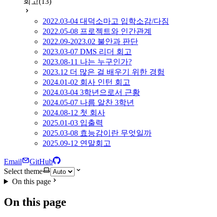
회고
(13)
2022.03-04 대덕소마고 입학소감/다짐
2022.05-08 프로젝트와 인간관계
2022.09-2023.02 불안과 판단
2023.03-07 DMS 리더 회고
2023.08-11 나는 누구인가?
2023.12 더 많은 걸 배우기 위한 경험
2024.01-02 회사 인턴 회고
2024.03-04 3학년으로서 근황
2024.05-07 나름 알찬 3학년
2024.08-12 첫 회사
2025.01-03 입출력
2025.03-08 효능감이란 무엇일까
2025.09-12 연말회고
Email
GitHub
Select theme
On this page
On this page