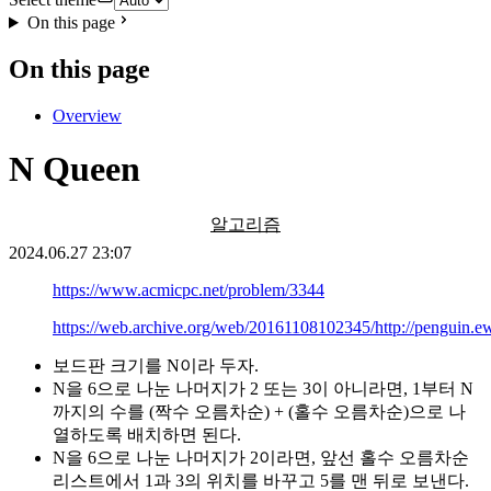
On this page
On this page
Overview
N Queen
알고리즘
2024.06.27 23:07
https://www.acmicpc.net/problem/3344
https://web.archive.org/web/20161108102345/http://penguin.
보드판 크기를 N이라 두자.
N을 6으로 나눈 나머지가 2 또는 3이 아니라면, 1부터 N
까지의 수를 (짝수 오름차순) + (홀수 오름차순)으로 나
열하도록 배치하면 된다.
N을 6으로 나눈 나머지가 2이라면, 앞선 홀수 오름차순
리스트에서 1과 3의 위치를 바꾸고 5를 맨 뒤로 보낸다.