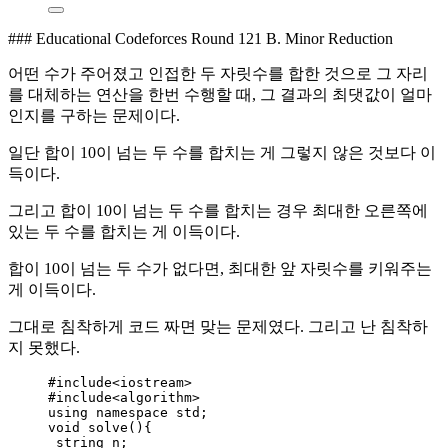
​### Educational Codeforces Round 121 B. Minor Reduction
어떤 수가 주어졌고 인접한 두 자릿수를 합한 것으로 그 자리
를 대체하는 연산을 한번 수행할 때, 그 결과의 최댓값이 얼마
인지를 구하는 문제이다.
일단 합이 10이 넘는 두 수를 합치는 게 그렇지 않은 것보다 이
득이다.
그리고 합이 10이 넘는 두 수를 합치는 경우 최대한 오른쪽에
있는 두 수를 합치는 게 이득이다.
합이 10이 넘는 두 수가 없다면, 최대한 앞 자릿수를 키워주는
게 이득이다.
그대로 침착하게 코드 짜면 맞는 문제였다. 그리고 난 침착하
지 못했다.
#include
<
iostream
>
#include
<
algorithm
>
using namespace std;
void
solve
(){
string n;