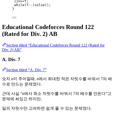
cin
>>
T;
while
(T
--
)
solve()
;
}
Educational Codeforces Round 122
(Rated for Div. 2) AB
Section titled “Educational Codeforces Round 122 (Rated for
Div. 2) AB”
A. Div. 7
Section titled “A. Div. 7”
숫자 n이 주어질때, n에서 최대한 적은 자릿수를 바꿔서 7의 배
수로 만드는 문제였다.
근데 사실 “n에서 최소 자릿수를 바꿔서 7의 배수를 만든다”고
문제에 써있긴 하지만,
일의 자릿수만 고려하면 쉽게 풀 수 있는 문제였다.