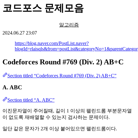
코드포스 문제모음
알고리즘
2024.06.27 23:07
https://blog.naver.com/PostList.naver?
blogId=rlaisqls&from=postList&categoryNo=1&parentCateg
Codeforces Round #769 (Div. 2) AB+C
Section titled “Codeforces Round #769 (Div. 2) AB+C”
A. ABC
Section titled “A. ABC”
이진문자열이 주어질때, 길이 1 이상의 팰린드롬 부분문자열
이 없도록 재배열할 수 있는지 검사하는 문제이다.
일단 같은 문자가 2개 이상 붙어있으면 팰린드롬이다.