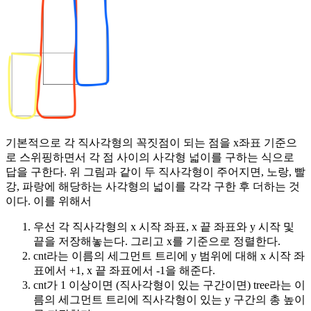
기본적으로 각 직사각형의 꼭짓점이 되는 점을 x좌표 기준으
로 스위핑하면서 각 점 사이의 사각형 넓이를 구하는 식으로
답을 구한다. 위 그림과 같이 두 직사각형이 주어지면, 노랑, 빨
강, 파랑에 해당하는 사각형의 넓이를 각각 구한 후 더하는 것
이다. 이를 위해서
우선 각 직사각형의 x 시작 좌표, x 끝 좌표와 y 시작 및
끝을 저장해놓는다. 그리고 x를 기준으로 정렬한다.
cnt라는 이름의 세그먼트 트리에 y 범위에 대해 x 시작 좌
표에서 +1, x 끝 좌표에서 -1을 해준다.
cnt가 1 이상이면 (직사각형이 있는 구간이면) tree라는 이
름의 세그먼트 트리에 직사각형이 있는 y 구간의 총 높이