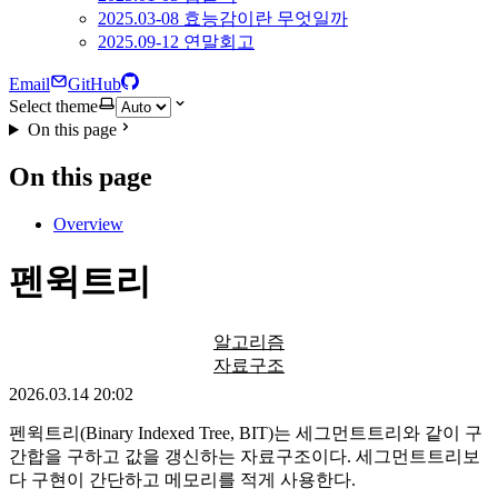
2025.03-08 효능감이란 무엇일까
2025.09-12 연말회고
Email
GitHub
Select theme
On this page
On this page
Overview
펜윅트리
알고리즘
자료구조
2026.03.14 20:02
펜윅트리(Binary Indexed Tree, BIT)는 세그먼트트리와 같이 구
간합을 구하고 값을 갱신하는 자료구조이다. 세그먼트트리보
다 구현이 간단하고 메모리를 적게 사용한다.