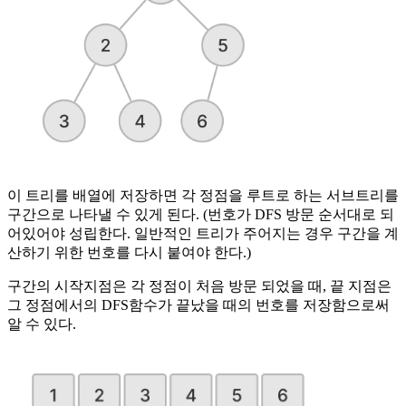
이 트리를 배열에 저장하면 각 정점을 루트로 하는 서브트리를
구간으로 나타낼 수 있게 된다. (번호가 DFS 방문 순서대로 되
어있어야 성립한다. 일반적인 트리가 주어지는 경우 구간을 계
산하기 위한 번호를 다시 붙여야 한다.)
구간의 시작지점은 각 정점이 처음 방문 되었을 때, 끝 지점은
그 정점에서의 DFS함수가 끝났을 때의 번호를 저장함으로써
알 수 있다.