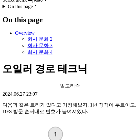
On this page
On this page
Overview
회사 문화 2
회사 문화 3
회사 문화 4
오일러 경로 테크닉
알고리즘
2024.06.27 23:07
다음과 같은 트리가 있다고 가정해보자. 1번 정점이 루트이고,
DFS 방문 순서대로 번호가 붙여져있다.