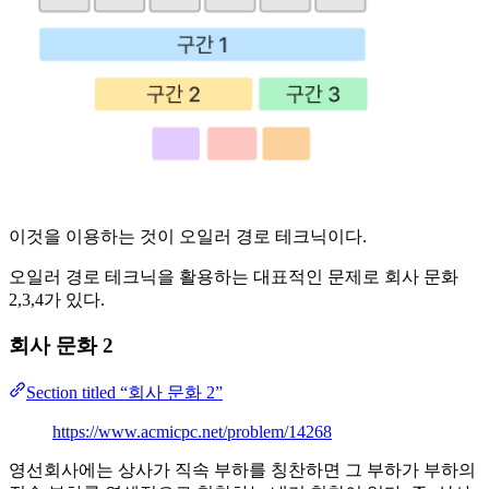
이것을 이용하는 것이 오일러 경로 테크닉이다.
오일러 경로 테크닉을 활용하는 대표적인 문제로 회사 문화
2,3,4가 있다.
회사 문화 2
Section titled “회사 문화 2”
https://www.acmicpc.net/problem/14268
영선회사에는 상사가 직속 부하를 칭찬하면 그 부하가 부하의