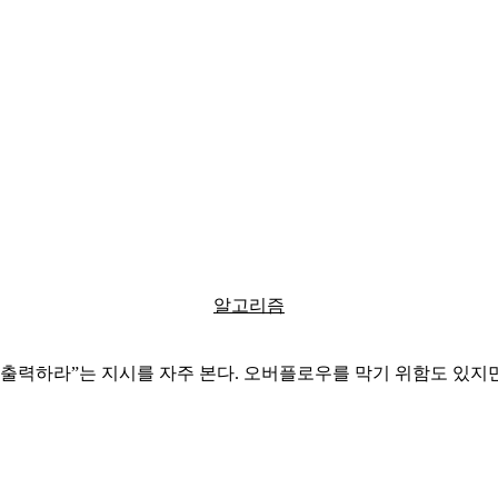
알고리즘
를 출력하라”는 지시를 자주 본다. 오버플로우를 막기 위함도 있지