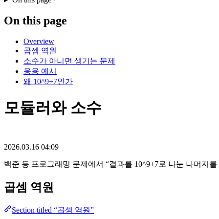
On this page
Overview
곱셈 역원
소수가 아니면 생기는 문제
응용 예시
왜 10^9+7인가
모듈러와 소수
2026.03.16 04:09
백준 등 프로그래밍 문제에서 “결과를 10^9+7로 나눈 나머지
곱셈 역원
Section titled “곱셈 역원”