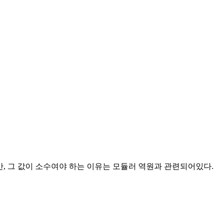
만, 그 값이 소수여야 하는 이유는 모듈러 역원과 관련되어있다.