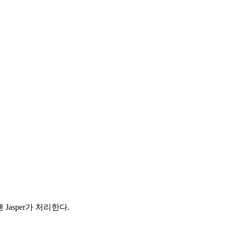
Jasper가 처리한다.