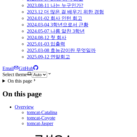
2023.08-11 나는 누구인가?
2023.12 더 많은 걸 배우기 위한 경험
2024.01-02 회사 인턴 회고
2024.03-04 3학년으로서 근황
2024.05-07 나름 알찬 3학년
2024.08-12 첫 회사
2025.01-03 입출력
2025.03-08 효능감이란 무엇일까
2025.09-12 연말회고
Email
GitHub
Select theme
On this page
On this page
Overview
tomcat-Catalina
tomcat-Coyote
tomcat-Jasper