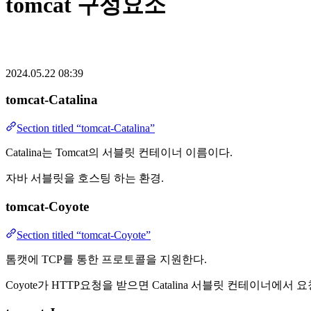
tomcat 구성요소
2024.05.22 08:39
tomcat-Catalina
Section titled “tomcat-Catalina”
Catalina는 Tomcat의 서블릿 컨테이너 이름이다.
자바 서블릿을 호스팅 하는 환경.
tomcat-Coyote
Section titled “tomcat-Coyote”
톰캣에 TCP를 통한 프로토콜을 지원한다.
Coyote가 HTTP요청을 받으면 Catalina 서블릿 컨테이너에서 