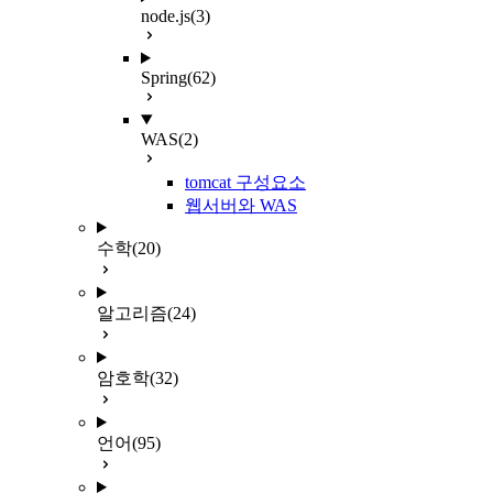
node.js
(3)
Spring
(62)
WAS
(2)
tomcat 구성요소
웹서버와 WAS
수학
(20)
알고리즘
(24)
암호학
(32)
언어
(95)