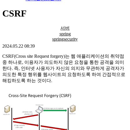
CSRF
서버
spring
springsecurity
2024.05.22 08:39
CSRF(Cross site Request forgery)는 웹 애플리케이션의 취약점
중 하나로, 이용자가 의도하지 않은 요청을 통한 공격을 의미
한다. 즉, 인터넷 사용자가 자신의 의지와 무관하게 공격자가
의도한 특정 행위를 웹사이트의 요청하도록 하여 간접적으로
해킹하도록 하는 것이다.