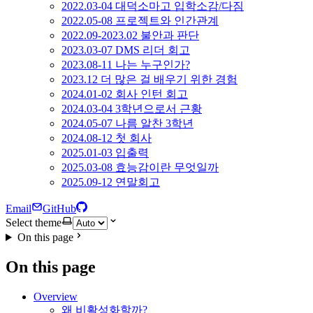
2022.03-04 대덕소마고 입학소감/다짐
2022.05-08 프로젝트와 인간관계
2022.09-2023.02 불안과 판단
2023.03-07 DMS 리더 회고
2023.08-11 나는 누구인가?
2023.12 더 많은 걸 배우기 위한 경험
2024.01-02 회사 인턴 회고
2024.03-04 3학년으로서 근황
2024.05-07 나름 알찬 3학년
2024.08-12 첫 회사
2025.01-03 입출력
2025.03-08 효능감이란 무엇일까
2025.09-12 연말회고
Email
GitHub
Select theme
On this page
On this page
Overview
왜 비활성화할까?