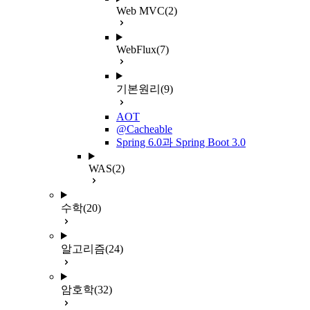
Web MVC
(2)
WebFlux
(7)
기본원리
(9)
AOT
@Cacheable
Spring 6.0과 Spring Boot 3.0
WAS
(2)
수학
(20)
알고리즘
(24)
암호학
(32)