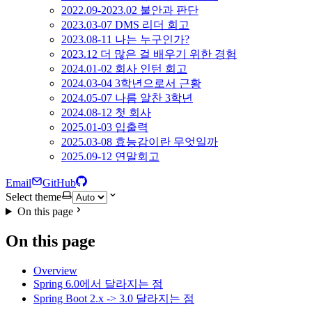
2022.09-2023.02 불안과 판단
2023.03-07 DMS 리더 회고
2023.08-11 나는 누구인가?
2023.12 더 많은 걸 배우기 위한 경험
2024.01-02 회사 인턴 회고
2024.03-04 3학년으로서 근황
2024.05-07 나름 알찬 3학년
2024.08-12 첫 회사
2025.01-03 입출력
2025.03-08 효능감이란 무엇일까
2025.09-12 연말회고
Email
GitHub
Select theme
On this page
On this page
Overview
Spring 6.0에서 달라지는 점
Spring Boot 2.x -> 3.0 달라지는 점