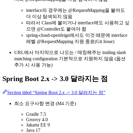
interface의 경우에는 @RequestMapping을 붙여도
더 이상 탐색되지 않음
따라서 Class에 붙이거나 interface에도 사용하고 싶
으면 @Controller도 붙여야 함
spring-cloud-openfeign에서도 이것 때문에 interface
레벨 @RequestMapping 지원 종료(Git Issue)
URL에서 마지막으로 나오는 / 매칭해주는 trailing slash
matching configuration 기본적으로 지원하지 않음 (옵션
추가 시 사용 가능)
Spring Boot 2.x -> 3.0 달라지는 점
Section titled “Spring Boot 2.x -> 3.0 달라지는 점”
최소 요구사항 변경 (M4 기준)
Gradle 7.5
Groovy 4.0
Jakarta EE 9
Java 17