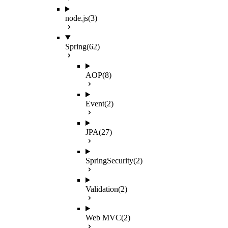
node.js
(3)
Spring
(62)
AOP
(8)
Event
(2)
JPA
(27)
SpringSecurity
(2)
Validation
(2)
Web MVC
(2)