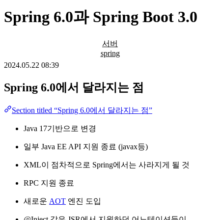
Spring 6.0과 Spring Boot 3.0
서버
spring
2024.05.22 08:39
Spring 6.0에서 달라지는 점
Section titled “Spring 6.0에서 달라지는 점”
Java 17기반으로 변경
일부 Java EE API 지원 종료 (javax등)
XML이 점차적으로 Spring에서는 사라지게 될 것
RPC 지원 종료
새로운
AOT
엔진 도입
@Inject 같은 JSR에서 지원하던 어노테이션들이