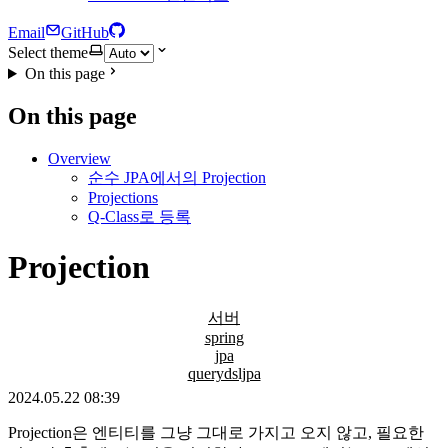
Email
GitHub
Select theme
On this page
On this page
Overview
순수 JPA에서의 Projection
Projections
Q-Class로 등록
Projection
서버
spring
jpa
querydsljpa
2024.05.22 08:39
Projection은 엔티티를 그냥 그대로 가지고 오지 않고, 필요한