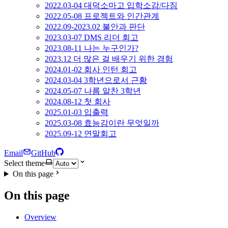
2022.03-04 대덕소마고 입학소감/다짐
2022.05-08 프로젝트와 인간관계
2022.09-2023.02 불안과 판단
2023.03-07 DMS 리더 회고
2023.08-11 나는 누구인가?
2023.12 더 많은 걸 배우기 위한 경험
2024.01-02 회사 인턴 회고
2024.03-04 3학년으로서 근황
2024.05-07 나름 알찬 3학년
2024.08-12 첫 회사
2025.01-03 입출력
2025.03-08 효능감이란 무엇일까
2025.09-12 연말회고
Email
GitHub
Select theme
On this page
On this page
Overview