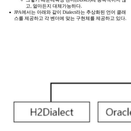
고, 얼마든지 대체가능하다.
JPA에서는 아래와 같이 Dialect라는 추상화된 언어 클래
스를 제공하고 각 벤더에 맞는 구현체를 제공하고 있다.