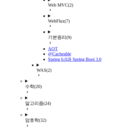
Web MVC
(2)
WebFlux
(7)
기본원리
(9)
AOT
@Cacheable
Spring 6.0과 Spring Boot 3.0
WAS
(2)
수학
(20)
알고리즘
(24)
암호학
(32)