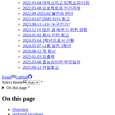
2022.03-04 대덕소마고 입학소감/다짐
2022.05-08 프로젝트와 인간관계
2022.09-2023.02 불안과 판단
2023.03-07 DMS 리더 회고
2023.08-11 나는 누구인가?
2023.12 더 많은 걸 배우기 위한 경험
2024.01-02 회사 인턴 회고
2024.03-04 3학년으로서 근황
2024.05-07 나름 알찬 3학년
2024.08-12 첫 회사
2025.01-03 입출력
2025.03-08 효능감이란 무엇일까
2025.09-12 연말회고
Email
GitHub
Select theme
On this page
On this page
Overview
performExecutions