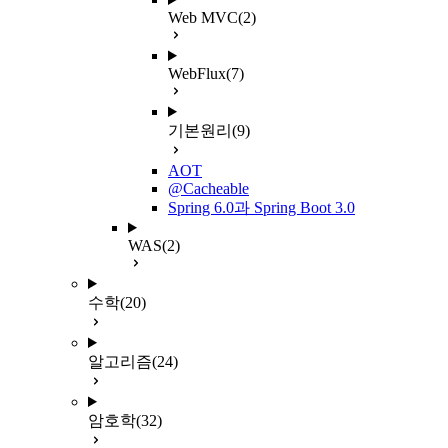
Web MVC
(2)
WebFlux
(7)
기본원리
(9)
AOT
@Cacheable
Spring 6.0과 Spring Boot 3.0
WAS
(2)
수학
(20)
알고리즘
(24)
암호학
(32)