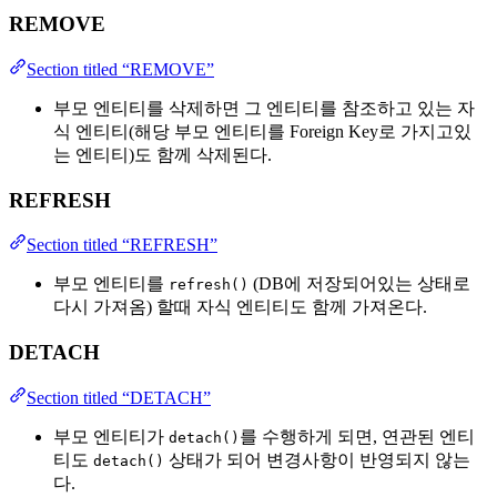
REMOVE
Section titled “REMOVE”
부모 엔티티를 삭제하면 그 엔티티를 참조하고 있는 자
식 엔티티(해당 부모 엔티티를 Foreign Key로 가지고있
는 엔티티)도 함께 삭제된다.
REFRESH
Section titled “REFRESH”
부모 엔티티를
(DB에 저장되어있는 상태로
refresh()
다시 가져옴) 할때 자식 엔티티도 함께 가져온다.
DETACH
Section titled “DETACH”
부모 엔티티가
를 수행하게 되면, 연관된 엔티
detach()
티도
상태가 되어 변경사항이 반영되지 않는
detach()
다.