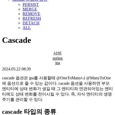
PERSIST
MERGE
REMOVE
REFRESH
DETACH
ALL
Cascade
서버
spring
jpa
2024.05.22 08:39
cascade 옵션은 jpa를 사용할때 @OneToMany나 @ManyToOne
에 옵션으로 줄 수 있는 값이다. cacade 옵션을 사용하면 부모
엔티티에 상태 변화가 생길 때 그 엔티티와 연관되어있는 엔티
티에도 상태 변화를 전이시킬 수 있다. 즉, 자식 엔티티의 생명
주기를 관리할 수 있다.
cascade 타입의 종류