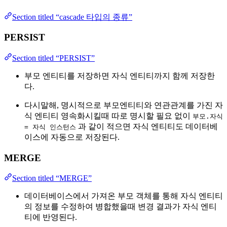
Section titled “cascade 타입의 종류”
PERSIST
Section titled “PERSIST”
부모 엔티티를 저장하면 자식 엔티티까지 함께 저장한
다.
다시말해, 명시적으로 부모엔티티와 연관관계를 가진 자
식 엔티티 영속화시킬때 따로 명시할 필요 없이
부모.자식
과 같이 적으면 자식 엔티티도 데이터베
= 자식 인스턴스
이스에 자동으로 저장된다.
MERGE
Section titled “MERGE”
데이터베이스에서 가져온 부모 객체를 통해 자식 엔티티
의 정보를 수정하여 병합했을때 변경 결과가 자식 엔티
티에 반영된다.