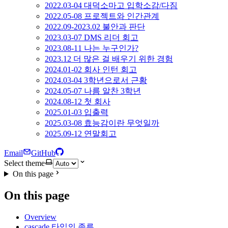
2022.03-04 대덕소마고 입학소감/다짐
2022.05-08 프로젝트와 인간관계
2022.09-2023.02 불안과 판단
2023.03-07 DMS 리더 회고
2023.08-11 나는 누구인가?
2023.12 더 많은 걸 배우기 위한 경험
2024.01-02 회사 인턴 회고
2024.03-04 3학년으로서 근황
2024.05-07 나름 알찬 3학년
2024.08-12 첫 회사
2025.01-03 입출력
2025.03-08 효능감이란 무엇일까
2025.09-12 연말회고
Email
GitHub
Select theme
On this page
On this page
Overview
cascade 타입의 종류