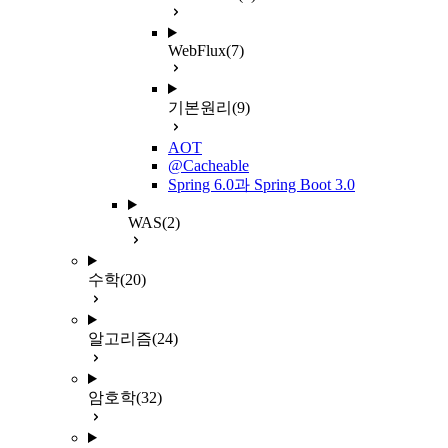
WebFlux
(7)
기본원리
(9)
AOT
@Cacheable
Spring 6.0과 Spring Boot 3.0
WAS
(2)
수학
(20)
알고리즘
(24)
암호학
(32)