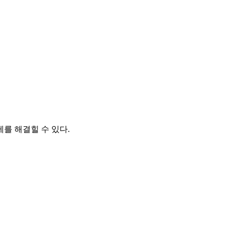
를 해결힐 수 있다.