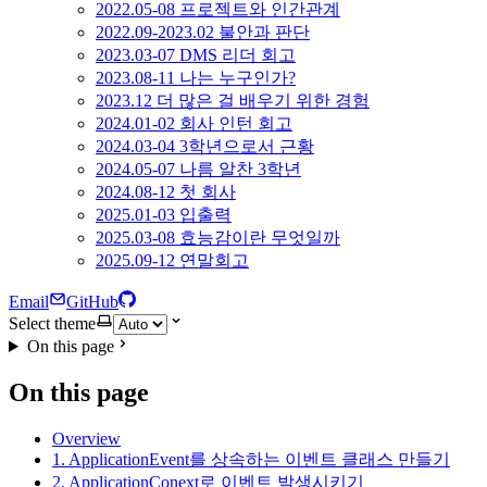
2022.05-08 프로젝트와 인간관계
2022.09-2023.02 불안과 판단
2023.03-07 DMS 리더 회고
2023.08-11 나는 누구인가?
2023.12 더 많은 걸 배우기 위한 경험
2024.01-02 회사 인턴 회고
2024.03-04 3학년으로서 근황
2024.05-07 나름 알찬 3학년
2024.08-12 첫 회사
2025.01-03 입출력
2025.03-08 효능감이란 무엇일까
2025.09-12 연말회고
Email
GitHub
Select theme
On this page
On this page
Overview
1. ApplicationEvent를 상속하는 이벤트 클래스 만들기
2. ApplicationConext로 이벤트 발생시키기