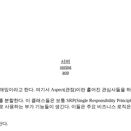
서버
spring
aop
 지향 프로그래밍이라고 한다. 여기서 Aspect(관점)이란 흩어진 관심사들
. 이 클래스들은 보통 SRP(Single Responsibility Pri
로 사용하는 부가 기능들이 생긴다. 이들은 주요 비즈니스 로직은
한다.