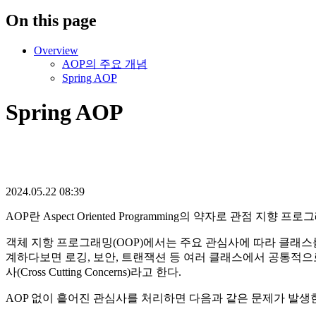
On this page
Overview
AOP의 주요 개념
Spring AOP
Spring AOP
2024.05.22 08:39
AOP란 Aspect Oriented Programming의 약자로 관점
객체 지항 프로그래밍(OOP)에서는 주요 관심사에 따라 클래스를 분할한다
계하다보면 로깅, 보안, 트랜잭션 등 여러 클래스에서 공통적으
사(Cross Cutting Concerns)라고 한다.
AOP 없이 흩어진 관심사를 처리하면 다음과 같은 문제가 발생