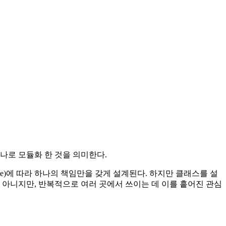
을 하나로 모듈화 한 것을 의미한다.
nciple)에 따라 하나의 책임만을 갖게 설계된다. 하지만 클래스를 설
 아니지만, 반복적으로 여러 곳에서 쓰이는 데 이를 흩어진 관심