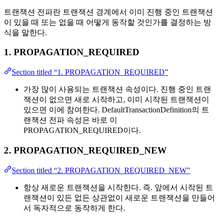
트랜잭션 전파란 트랜잭션 경계에서 이미 진행 중인 트랜잭션
이 있을 때 또는 없을 때 어떻게 동작할 것인가를 결정하는 방
식을 말한다.
1. PROPAGATION_REQUIRED
Section titled “1. PROPAGATION_REQUIRED”
가장 많이 사용되는 트랜잭션 속성이다. 진행 중인 트랜
잭션이 없으면 새로 시작하고, 이미 시작된 트랜잭션이
있으면 이에 참여한다. DefaultTransactionDefinition의 트
랜잭션 전파 속성은 바로 이
PROPAGATION_REQUIRED이다.
2. PROPAGATION_REQUIRED_NEW
Section titled “2. PROPAGATION_REQUIRED_NEW”
항상 새로운 트랜잭션을 시작한다. 즉. 앞에서 시작된 트
랜잭션이 있든 없든 상관없이 새로운 트랜잭션을 만들어
서 독자적으로 동작하게 한다.