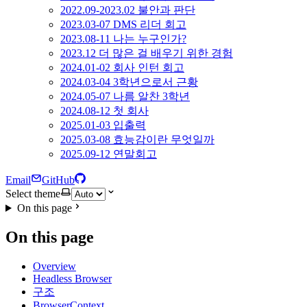
2022.09-2023.02 불안과 판단
2023.03-07 DMS 리더 회고
2023.08-11 나는 누구인가?
2023.12 더 많은 걸 배우기 위한 경험
2024.01-02 회사 인턴 회고
2024.03-04 3학년으로서 근황
2024.05-07 나름 알찬 3학년
2024.08-12 첫 회사
2025.01-03 입출력
2025.03-08 효능감이란 무엇일까
2025.09-12 연말회고
Email
GitHub
Select theme
On this page
On this page
Overview
Headless Browser
구조
BrowserContext