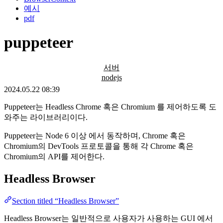
예시
pdf
puppeteer
서버
nodejs
2024.05.22 08:39
Puppeteer는 Headless Chrome 혹은 Chromium 를 제어하도록 도
와주는 라이브러리이다.
Puppeteer는 Node 6 이상 에서 동작하며, Chrome 혹은
Chromium의 DevTools 프로토콜을 통해 각 Chrome 혹은
Chromium의 API를 제어한다.
Headless Browser
Section titled “Headless Browser”
Headless Browser는 일반적으로 사용자가 사용하는 GUI 에서