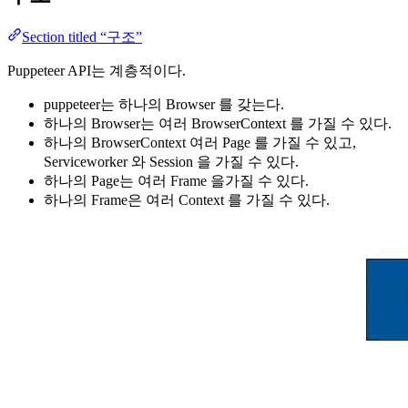
Section titled “구조”
Puppeteer API는 계층적이다.
puppeteer는 하나의 Browser 를 갖는다.
하나의 Browser는 여러 BrowserContext 를 가질 수 있다.
하나의 BrowserContext 여러 Page 를 가질 수 있고,
Serviceworker 와 Session 을 가질 수 있다.
하나의 Page는 여러 Frame 을가질 수 있다.
하나의 Frame은 여러 Context 를 가질 수 있다.