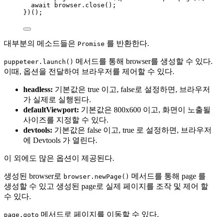
await
browser
.
close
();
})();
대부분의 메소드들은
를 반환한다.
Promise
메서드를 통해 browser를 생성할 수 있다.
puppeteer.launch()
이때, 옵션을 전달하여 브라우저를 제어할 수 있다.
headless:
기본값은 true 이고, false로 설정하면, 브라우저
가 실제로 실행된다.
defaultViewport:
기본값은 800x600 이고, 화면이 노출될
사이즈를 지정할 수 있다.
devtools:
기본값은 false 이고, true 로 설정하면, 브라우저
에 Devtools 가 열린다.
이 외에도 많은 옵션이 제공된다.
생성된 browser로
메서드를 통해 page 를
browser.newPage()
생성할 수 있고 생성된 page로 실제 페이지를 조작 및 제어 할
수 있다.
메서드로 페이지를 이동할 수 있다.
page.goto