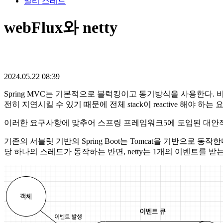
멀티 스레드
webFlux와 netty
2024.05.22 08:39
Spring MVC는 기본적으로 블럭킹이고 동기방식을 사용한다.
전히 지연시킬 수 있기 때문에 전체 stack이 reactive 해야 하
이러한 요구사항에 맞추어 스프링 프레임워크5에 도입된 대안적인 모듈
기존의 서블릿 기반의 Spring Boot는 Tomcat을 기반으로 동작한다. 
당 하나의 스레드가 동작하는 반면, netty는 1개의 이벤트를 