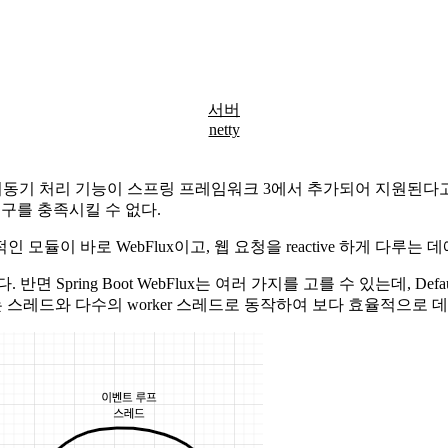
서버
netty
 비동기 처리 기능이 스프링 프레임워크 3에서 추가되어 지원된다고
는 요구를 충족시킬 수 없다.
이 바로 WebFlux이고, 웹 요청을 reactive 하게 다루는 
반면 Spring Boot WebFlux는 여러 가지를 고를 수 있는데, Defa
받는 스레드와 다수의 worker 스레드로 동작하여 보다 효율적으로 