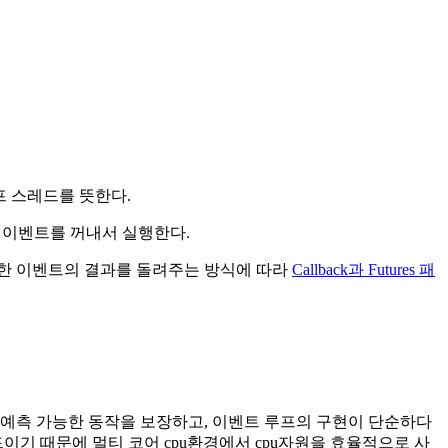
루프 스레드를 뜻한다.
당 이벤트를 꺼내서 실행한다.
리한 이벤트의 결과를 돌려주는 방식에 따라
Callback과 Futures 패
 예측 가능한 동작을 보장하고, 이벤트 루프의 구현이 단순하다
이기 때문에 멀티 코어 cpu환경에서 cpu자원을 효율적으로 사