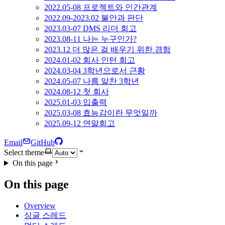
2022.05-08 프로젝트와 인간관계
2022.09-2023.02 불안과 판단
2023.03-07 DMS 리더 회고
2023.08-11 나는 누구인가?
2023.12 더 많은 걸 배우기 위한 경험
2024.01-02 회사 인턴 회고
2024.03-04 3학년으로서 근황
2024.05-07 나름 알찬 3학년
2024.08-12 첫 회사
2025.01-03 입출력
2025.03-08 효능감이란 무엇일까
2025.09-12 연말회고
Email
GitHub
Select theme
On this page
On this page
Overview
싱글 스레드