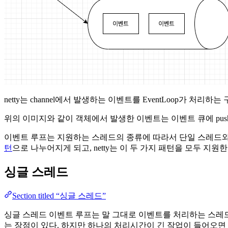
netty는 channel에서 발생하는 이벤트를 EventLoop가
위의 이미지와 같이 객체에서 발생한 이벤트는 이벤트 큐에 pus
이벤트 루프는 지원하는 스레드의 종류에 따라서 단일 스레드와
턴
으로 나누어지게 되고, netty는 이 두 가지 패턴을 모두 지원한
싱글 스레드
Section titled “싱글 스레드”
싱글 스레드 이벤트 루프는 말 그대로 이벤트를 처리하는 스레드
는 장점이 있다. 하지만 하나의 처리시간이 긴 작업이 들어오면 