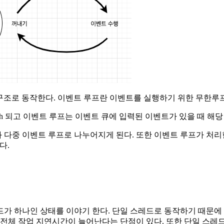
 처리하는 구조로 동작한다. 이벤트 루프란 이벤트를 실행하기 위한 무한
h 되고 이벤트 루프는 이벤트 큐에 입력된 이벤트가 있을 때 해
 다중 이벤트 루프로 나누어지게 된다. 또한 이벤트 루프가 처
다.
가 하나인 상태를 이야기 한다. 단일 스레드로 동작하기 때문에
전체 작업 지연시간이 늘어난다는 단점이 있다. 또한 단일 스레드