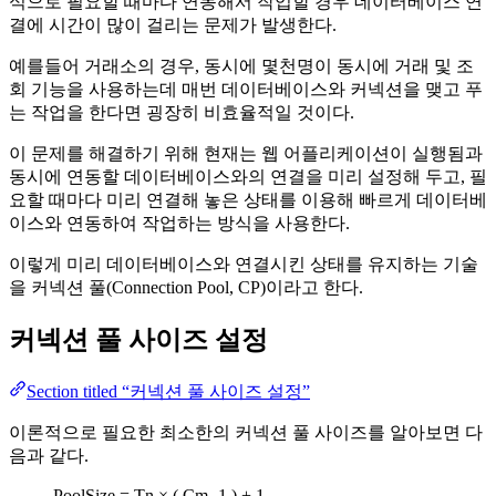
식으로 필요할 때마다 연동해서 작업할 경우 데이터베이스 연
결에 시간이 많이 걸리는 문제가 발생한다.
예를들어 거래소의 경우, 동시에 몇천명이 동시에 거래 및 조
회 기능을 사용하는데 매번 데이터베이스와 커넥션을 맺고 푸
는 작업을 한다면 굉장히 비효율적일 것이다.
이 문제를 해결하기 위해 현재는 웹 어플리케이션이 실행됨과
동시에 연동할 데이터베이스와의 연결을 미리 설정해 두고, 필
요할 때마다 미리 연결해 놓은 상태를 이용해 빠르게 데이터베
이스와 연동하여 작업하는 방식을 사용한다.
이렇게 미리 데이터베이스와 연결시킨 상태를 유지하는 기술
을 커넥션 풀(Connection Pool, CP)이라고 한다.
커넥션 풀 사이즈 설정
Section titled “커넥션 풀 사이즈 설정”
이론적으로 필요한 최소한의 커넥션 풀 사이즈를 알아보면 다
음과 같다.
PoolSize = Tn × ( Cm -1 ) + 1