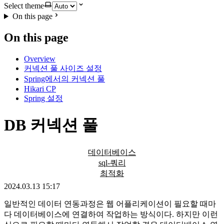
Select theme
On this page
On this page
Overview
커넥션 풀 사이즈 설정
Spring에서의 커넥션 풀
Hikari CP
Spring 설정
DB 커넥션 풀
데이터베이스
sql-쿼리
최적화
2024.03.13 15:17
일반적인 데이터 연동과정은 웹 어플리케이션이 필요할 때마
다 데이터베이스에 연결하여 작업하는 방식이다. 하지만 이런