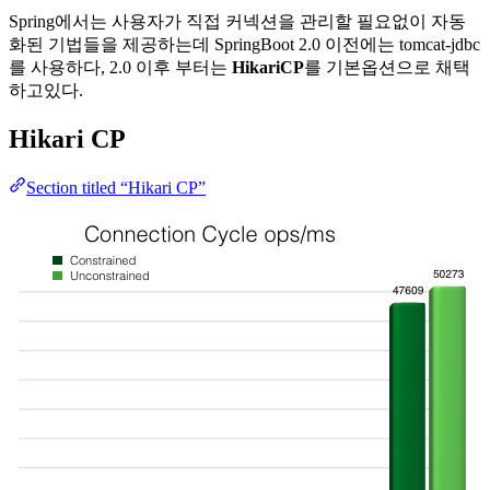
Spring에서는 사용자가 직접 커넥션을 관리할 필요없이 자동
화된 기법들을 제공하는데 SpringBoot 2.0 이전에는 tomcat-jdbc
를 사용하다, 2.0 이후 부터는
HikariCP
를 기본옵션으로 채택
하고있다.
Hikari CP
Section titled “Hikari CP”