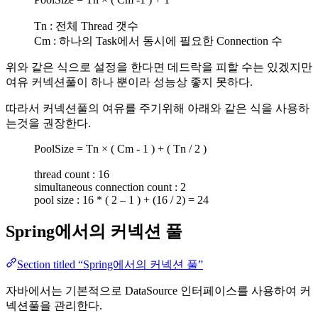
Tn : 전체 Thread 갯수
Cm : 하나의 Task에서 동시에 필요한 Connection 수
위와 같은 식으로 설정을 한다면 데드락을 피할 수는 있겠지만
여유 커넥션풀이 하나 뿐이라 성능상 좋지 못하다.
따라서 커넥션풀의 여유를 주기위해 아래와 같은 식을 사용하
는것을 권장한다.
PoolSize = Tn × ( Cm - 1 ) + ( Tn / 2 )
thread count : 16
simultaneous connection count : 2
pool size : 16 * ( 2 – 1 ) + (16 / 2) = 24
Spring에서의 커넥션 풀
Section titled “Spring에서의 커넥션 풀”
자바에서는 기본적으로 DataSource 인터페이스를 사용하여 커
넥션풀을 관리한다.