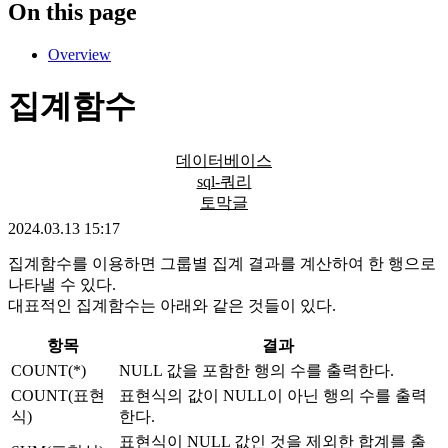
On this page
Overview
집계함수
데이터베이스
sql-쿼리
토막글
2024.03.13 15:17
집계함수를 이용하면 그룹별 집계 결과를 계산하여 한 행으로
나타낼 수 있다.
대표적인 집계함수는 아래와 같은 것들이 있다.
항목
결과
COUNT(*)
NULL 값을 포함한 행의 수를 출력한다.
COUNT(표현
표현식의 값이 NULL이 아닌 행의 수를 출력
식)
한다.
표현식이 NULL 값인 것을 제외한 합계를 출