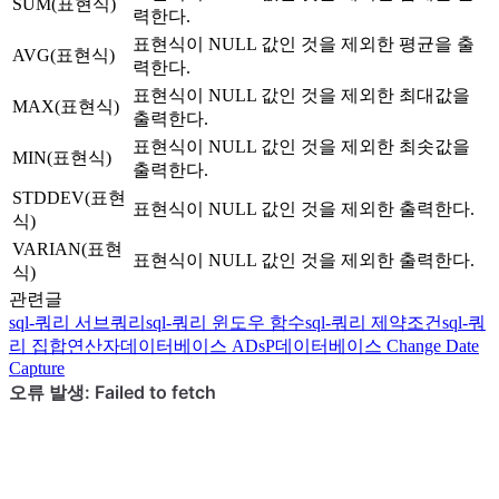
SUM(표현식)
력한다.
표현식이 NULL 값인 것을 제외한 평균을 출
AVG(표현식)
력한다.
표현식이 NULL 값인 것을 제외한 최대값을
MAX(표현식)
출력한다.
표현식이 NULL 값인 것을 제외한 최솟값을
MIN(표현식)
출력한다.
STDDEV(표현
표현식이 NULL 값인 것을 제외한 출력한다.
식)
VARIAN(표현
표현식이 NULL 값인 것을 제외한 출력한다.
식)
관련글
sql-쿼리
서브쿼리
sql-쿼리
윈도우 함수
sql-쿼리
제약조건
sql-쿼
리
집합연산자
데이터베이스
ADsP
데이터베이스
Change Date
Capture