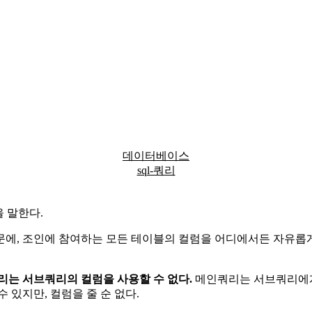
데이터베이스
sql-쿼리
을 말한다.
문에, 조인에 참여하는 모든 테이블의 컬럼을 어디에서든 자유롭게
리는 서브쿼리의 컬럼을 사용할 수 없다.
메인쿼리는 서브쿼리에게 
 있지만, 컬럼을 줄 순 없다.