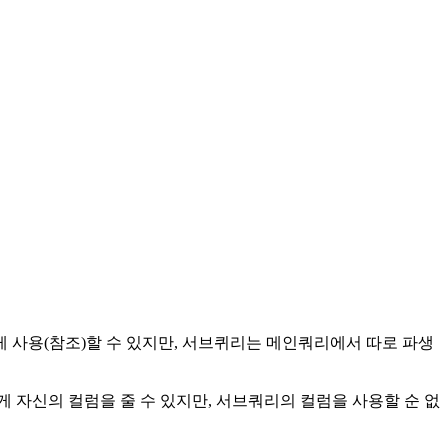
 사용(참조)할 수 있지만, 서브퀴리는 메인쿼리에서 따로 파생
자신의 컬럼을 줄 수 있지만, 서브쿼리의 컬럼을 사용할 순 없