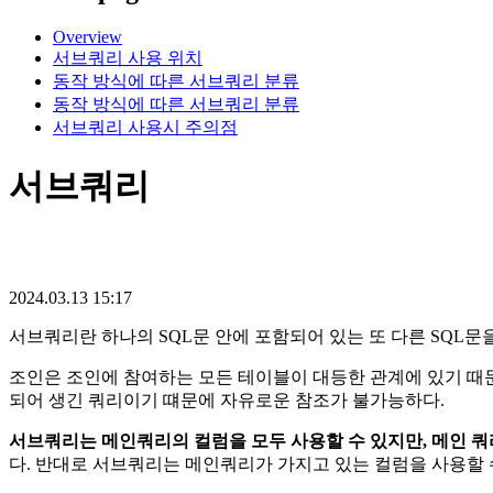
Overview
서브쿼리 사용 위치
동작 방식에 따른 서브쿼리 분류
동작 방식에 따른 서브쿼리 분류
서브쿼리 사용시 주의점
서브쿼리
2024.03.13 15:17
서브쿼리란 하나의 SQL문 안에 포함되어 있는 또 다른 SQL문
조인은 조인에 참여하는 모든 테이블이 대등한 관계에 있기 때
되어 생긴 쿼리이기 떄문에 자유로운 참조가 불가능하다.
서브쿼리는 메인쿼리의 컬럼을 모두 사용할 수 있지만, 메인 쿼
다. 반대로 서브쿼리는 메인쿼리가 가지고 있는 컬럼을 사용할 수