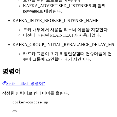
보안을 위한 프로토콜 매핑이디.
KAFKA_ADVERTISED_LISTENERS 과 함께
key/value로 매핑된다.
KAFKA_INTER_BROKER_LISTENER_NAME
도커 내부에서 사용할 리스너 이름을 지정한다.
이전에 매핑된 PLAINTEXT가 사용되었다.
KAFKA_GROUP_INITIAL_REBALANCE_DELAY_MS
카프카 그룹이 초기 리밸런싱할때 컨슈머들이 컨
슈머 그룹에 조인할때 대기 시간이다.
명령어
Section titled “명령어”
작성한 명령어로 컨테이너를 올린다.
docker
-
compose
up