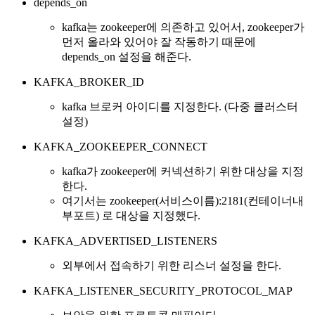
depends_on
kafka는 zookeeper에 의존하고 있어서, zookeeper가
먼저 올라와 있어야 잘 작동하기 때문에
depends_on 설정을 해준다.
KAFKA_BROKER_ID
kafka 브로커 아이디를 지정한다. (다중 클러스터
설정)
KAFKA_ZOOKEEPER_CONNECT
kafka가 zookeeper에 커넥션하기 위한 대상을 지정
한다.
여기서는 zookeeper(서비스이름):2181(컨테이너내
부포트) 로 대상을 지정했다.
KAFKA_ADVERTISED_LISTENERS
외부에서 접속하기 위한 리스너 설정을 한다.
KAFKA_LISTENER_SECURITY_PROTOCOL_MAP