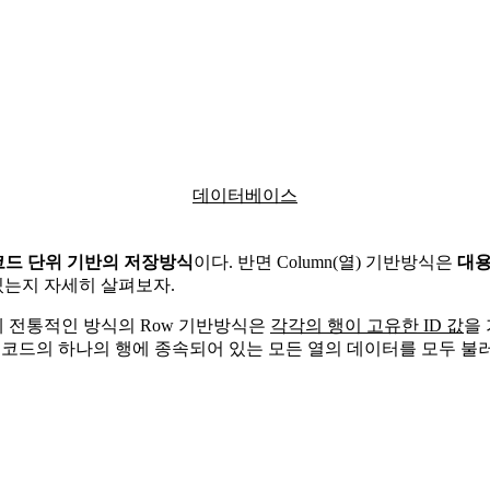
데이터베이스
드 단위 기반의 저장방식
이다. 반면 Column(열) 기반방식은
대용
있는지 자세히 살펴보자.
에 전통적인 방식의 Row 기반방식은
각각의 행이 고유한 ID 값
을
 레코드의 하나의 행에 종속되어 있는 모든 열의 데이터를 모두 불