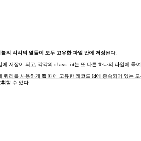
블의 각각의 열들이 모두 고유한 파일 안에 저장
된다.
일에 저장이 되고, 각각의
는 또 다른 하나의 파일에 묶여
class_id
 쿼리를 사용하게 될 때에 고유한 레코드 Id에 종속되어 있는 
발휘
할 수 있다.