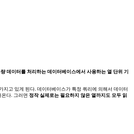
량 데이터를 처리하는 데이터베이스에서 사용하는 열 단위 기
 가지고 있게 된다. 데이터베이스가 특정 쿼리에 의해서 데이터
러온다. 그러면
정작 실제로는 필요하지 않은 열까지도 모두 읽