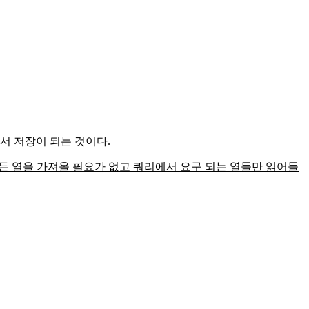
서 저장이 되는 것이다.
모든 열을 가져올 필요가 없고 쿼리에서 요구 되는 열들만 읽어들