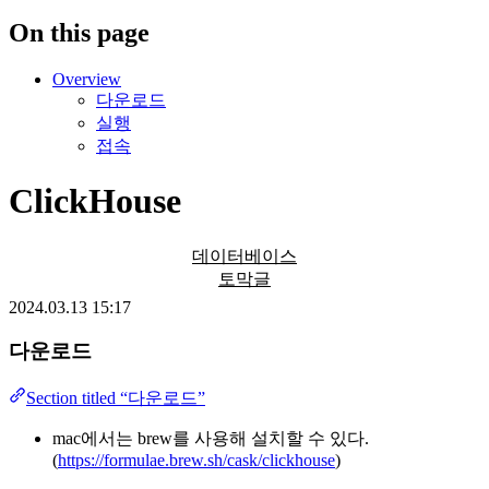
On this page
Overview
다운로드
실행
접속
ClickHouse
데이터베이스
토막글
2024.03.13 15:17
다운로드
Section titled “다운로드”
mac에서는 brew를 사용해 설치할 수 있다.
(
https://formulae.brew.sh/cask/clickhouse
)