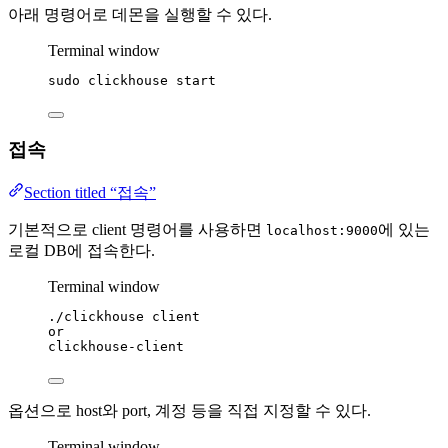
아래 명령어로 데몬을 실행할 수 있다.
Terminal window
sudo
clickhouse
start
접속
Section titled “접속”
기본적으로 client 명령어를 사용하면
에 있는
localhost:9000
로컬 DB에 접속한다.
Terminal window
./clickhouse
client
or
clickhouse-client
옵션으로 host와 port, 계정 등을 직접 지정할 수 있다.
Terminal window