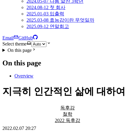
2024.05-07 나름 알찬 3학년
2024.08-12 첫 회사
2025.01-03 입출력
2025.03-08 효능감이란 무엇일까
2025.09-12 연말회고
Email
GitHub
Select theme
On this page
On this page
Overview
지극히 인간적인 삶에 대하여
독후감
철학
2022 독후감
2022.02.07 20:27