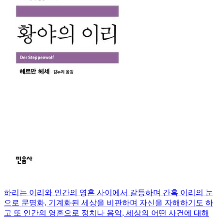
하리는 이리와 인간의 영혼 사이에서 갈등하며 간혹 이리의 눈
으로 문명화, 기계화된 세상을 비판하며 자신을 자해하기도 하
고 또 인간의 영혼으로 정치나 음악, 세상의 어떤 사건에 대해