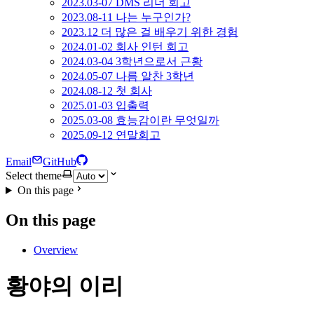
2023.03-07 DMS 리더 회고
2023.08-11 나는 누구인가?
2023.12 더 많은 걸 배우기 위한 경험
2024.01-02 회사 인턴 회고
2024.03-04 3학년으로서 근황
2024.05-07 나름 알찬 3학년
2024.08-12 첫 회사
2025.01-03 입출력
2025.03-08 효능감이란 무엇일까
2025.09-12 연말회고
Email
GitHub
Select theme
On this page
On this page
Overview
황야의 이리