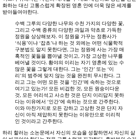
화하는 대신 고통스럽게 확장된 영혼 안에 더욱 많은 세계를
받아들여야한다.
수백 그루의 다양한 나무와 수천 가지의 다양한 꽃,
그리고 수백 종류의 다양한 과일과 약초로 가득한
정원을 상상해보자. 이 정원을 가꾸는 정환사가
‘식용’이냐 ‘잡초’냐 하는 것 외에는 어떤 식물학적
구분법도 알지 못한다면, 그는 정원에 사는 가장 매
혹적인 꽃들을 뽑아낼 것이고, 가장 고상한 나무를
베어낼 것이다. 황야의 이리는 자기 영혼에 있는 수
많은 꽃을 그렇게 대한다. 그는 ‘인간’ 또는 ‘이
리’의 범주에 맞지 않는 것을 완전히 무시한다. 그
리고 그는 어떤 모든 것을 ‘인간’에 속하는 것으로
여기고 있는가! 모든 비겁한 것, 모든 원숭이다운
것, 모든 어리석고 사소한 것은 단지 이리답지 못하
다는 이유에서 ‘인간’에 속하는 것으로 간주한다.
이와 마찬가지로 모든 강하고 고상한 것은 단지 자
신이 아직 제압하지 못한다는 이유만으로 이리적
인 것이라고 간주한다.
하리 할러는 소논문에서 자신의 모습을 성찰하면서 자신의 삶