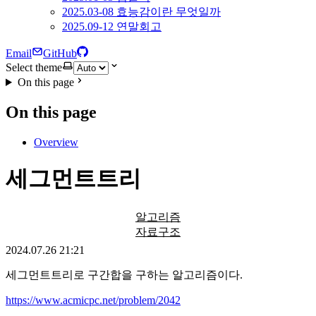
2025.03-08 효능감이란 무엇일까
2025.09-12 연말회고
Email
GitHub
Select theme
On this page
On this page
Overview
세그먼트트리
알고리즘
자료구조
2024.07.26 21:21
세그먼트트리로 구간합을 구하는 알고리즘이다.
https://www.acmicpc.net/problem/2042